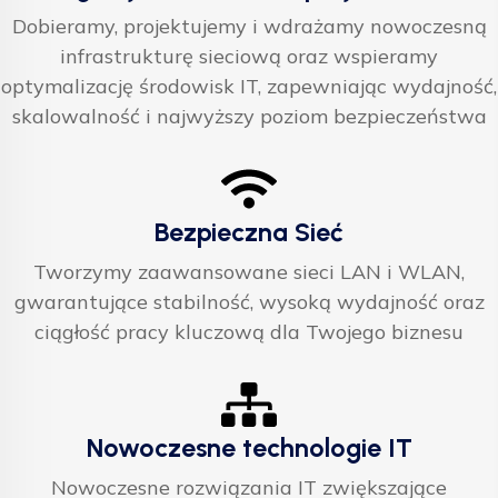
Dobieramy, projektujemy i wdrażamy nowoczesną
infrastrukturę sieciową oraz wspieramy
optymalizację środowisk IT, zapewniając wydajność,
skalowalność i najwyższy poziom bezpieczeństwa
Bezpieczna Sieć
Tworzymy zaawansowane sieci LAN i WLAN,
gwarantujące stabilność, wysoką wydajność oraz
ciągłość pracy kluczową dla Twojego biznesu
Nowoczesne technologie IT
Nowoczesne rozwiązania IT zwiększające