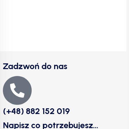
Zadzwoń do nas
(+48) 882 152 019
Napisz co potrzebujesz...