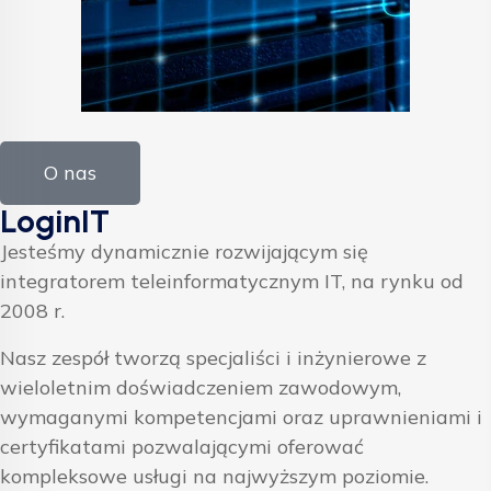
O nas
LoginIT
Jesteśmy dynamicznie rozwijającym się
integratorem teleinformatycznym IT, na rynku od
2008 r.
Nasz zespół tworzą specjaliści i inżynierowe z
wieloletnim doświadczeniem zawodowym,
wymaganymi kompetencjami oraz uprawnieniami i
certyfikatami pozwalającymi oferować
kompleksowe usługi na najwyższym poziomie.