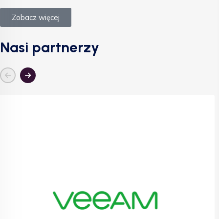
Zobacz więcej
Nasi partnerzy