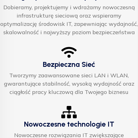
Dobieramy, projektujemy i wdrażamy nowoczesną
infrastrukturę sieciową oraz wspieramy
optymalizację środowisk IT, zapewniając wydajność,
skalowalność i najwyższy poziom bezpieczeństwa
Bezpieczna Sieć
Tworzymy zaawansowane sieci LAN i WLAN,
gwarantujące stabilność, wysoką wydajność oraz
ciągłość pracy kluczową dla Twojego biznesu
Nowoczesne technologie IT
Nowoczesne rozwiązania IT zwiększające