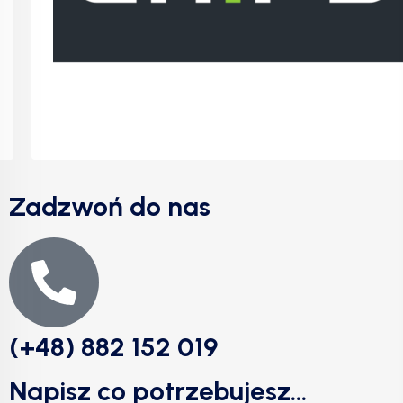
Zadzwoń do nas
(+48) 882 152 019
Napisz co potrzebujesz...