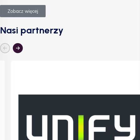
Zobacz więcej
Nasi partnerzy