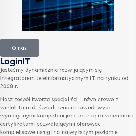
O nas
LoginIT
Jesteśmy dynamicznie rozwijającym się
integratorem teleinformatycznym IT, na rynku od
2008 r.
Nasz zespół tworzą specjaliści i inżynierowe z
wieloletnim doświadczeniem zawodowym,
wymaganymi kompetencjami oraz uprawnieniami i
certyfikatami pozwalającymi oferować
kompleksowe usługi na najwyższym poziomie.