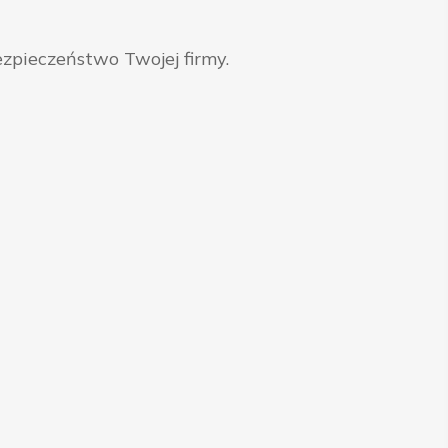
zpieczeństwo Twojej firmy.