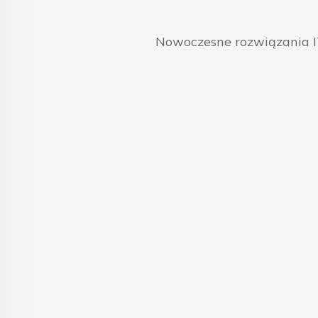
Nowoczesne rozwiązania IT