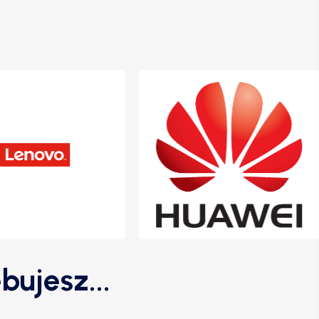
bujesz...