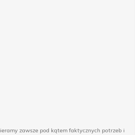
bieramy zawsze pod kątem faktycznych potrzeb i