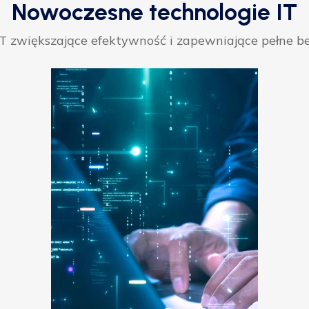
Nowoczesne technologie IT
 zwiększające efektywność i zapewniające pełne be