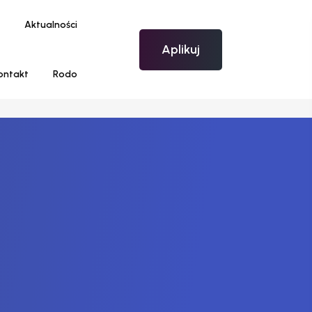
Aktualności
Aplikuj
ontakt
Rodo