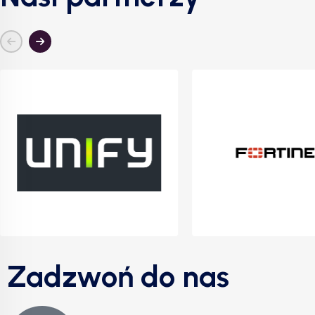
Zadzwoń do nas