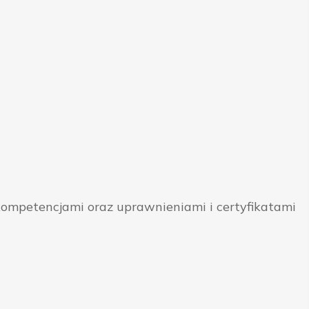
ompetencjami oraz uprawnieniami i certyfikatami