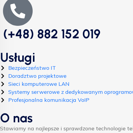
(+48) 882 152 019
Usługi
Bezpieczeństwo IT
Doradztwo projektowe
Sieci komputerowe LAN
Systemy serwerowe z dedykowanym oprogram
Profesjonalna komunikacja VoIP
O nas
Stawiamy na najlepsze i sprawdzone technologie t