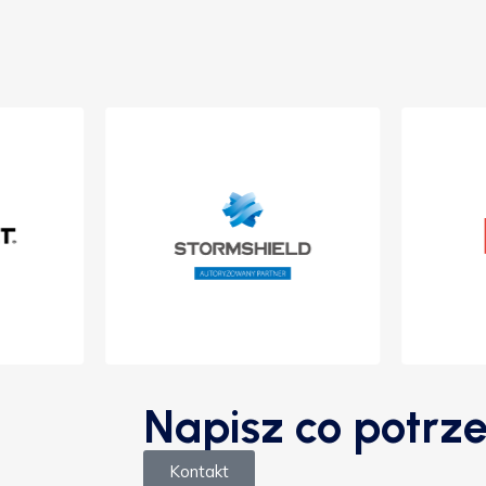
Napisz co potrze
Kontakt