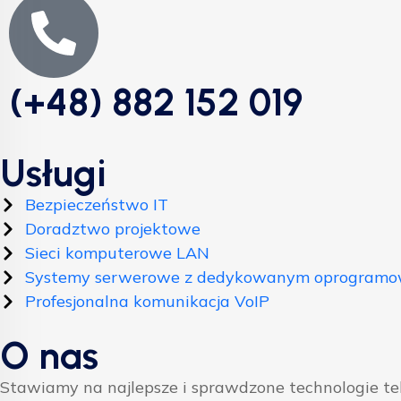
(+48) 882 152 019
Usługi
Bezpieczeństwo IT
Doradztwo projektowe
Sieci komputerowe LAN
Systemy serwerowe z dedykowanym oprogram
Profesjonalna komunikacja VoIP
O nas
Stawiamy na najlepsze i sprawdzone technologie t