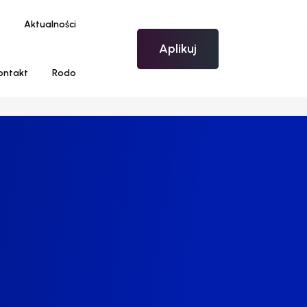
Aktualności
Aplikuj
ontakt
Rodo