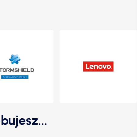
bujesz...