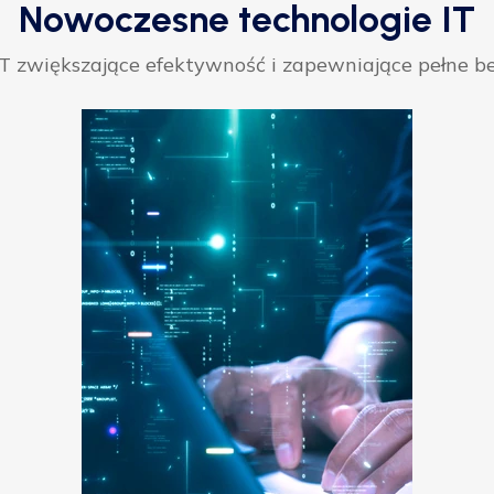
Nowoczesne technologie IT
 zwiększające efektywność i zapewniające pełne be