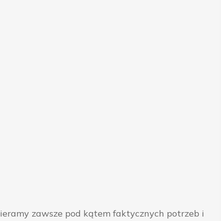
bieramy zawsze pod kątem faktycznych potrzeb i