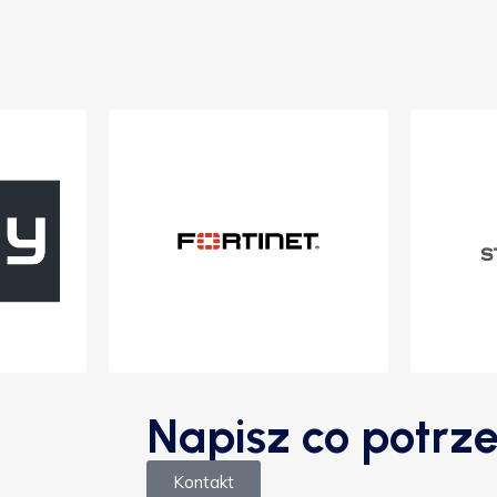
Napisz co potrze
Kontakt