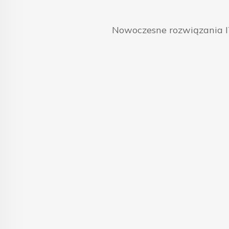
Nowoczesne rozwiązania IT