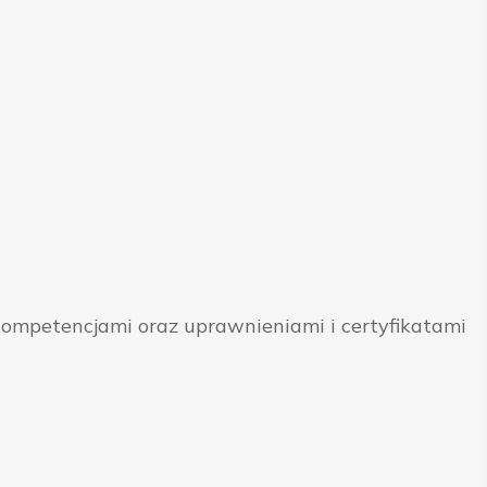
ompetencjami oraz uprawnieniami i certyfikatami