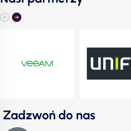
Zadzwoń do nas