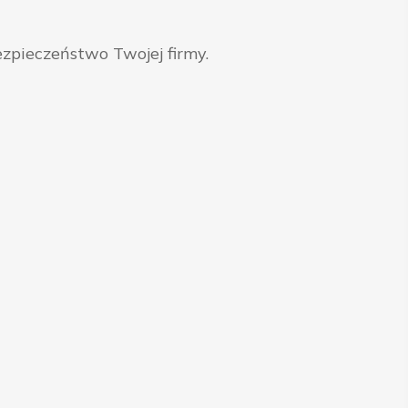
zpieczeństwo Twojej firmy.