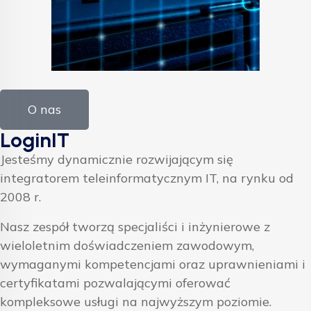
O nas
LoginIT
Jesteśmy dynamicznie rozwijającym się
integratorem teleinformatycznym IT, na rynku od
2008 r.
Nasz zespół tworzą specjaliści i inżynierowe z
wieloletnim doświadczeniem zawodowym,
wymaganymi kompetencjami oraz uprawnieniami i
certyfikatami pozwalającymi oferować
kompleksowe usługi na najwyższym poziomie.