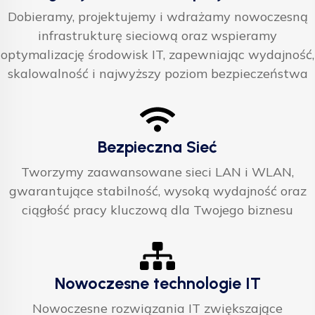
Dobieramy, projektujemy i wdrażamy nowoczesną
infrastrukturę sieciową oraz wspieramy
optymalizację środowisk IT, zapewniając wydajność,
skalowalność i najwyższy poziom bezpieczeństwa
Bezpieczna Sieć
Tworzymy zaawansowane sieci LAN i WLAN,
gwarantujące stabilność, wysoką wydajność oraz
ciągłość pracy kluczową dla Twojego biznesu
Nowoczesne technologie IT
Nowoczesne rozwiązania IT zwiększające