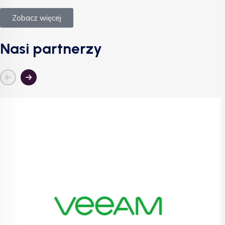
Zobacz więcej
Nasi partnerzy