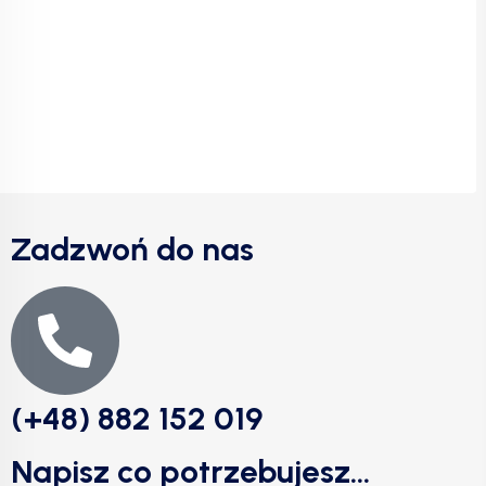
Zadzwoń do nas
(+48) 882 152 019
Napisz co potrzebujesz...