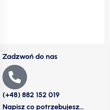
Zadzwoń do nas
(+48) 882 152 019
Napisz co potrzebujesz...