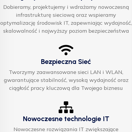
Dobieramy, projektujemy i wdrażamy nowoczesną
infrastrukturę sieciową oraz wspieramy
optymalizację środowisk IT, zapewniając wydajność,
skalowalność i najwyższy poziom bezpieczeństwa
Bezpieczna Sieć
Tworzymy zaawansowane sieci LAN i WLAN,
gwarantujące stabilność, wysoką wydajność oraz
ciągłość pracy kluczową dla Twojego biznesu
Nowoczesne technologie IT
Nowoczesne rozwiązania IT zwiększające