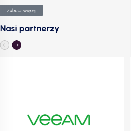
Zobacz więcej
Nasi partnerzy