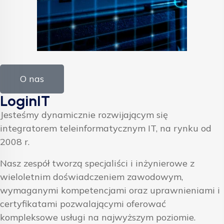
O nas
LoginIT
Jesteśmy dynamicznie rozwijającym się
integratorem teleinformatycznym IT, na rynku od
2008 r.
Nasz zespół tworzą specjaliści i inżynierowe z
wieloletnim doświadczeniem zawodowym,
wymaganymi kompetencjami oraz uprawnieniami i
certyfikatami pozwalającymi oferować
kompleksowe usługi na najwyższym poziomie.