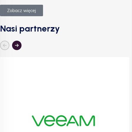
Zobacz więcej
Nasi partnerzy