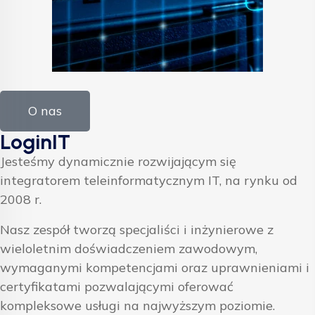
O nas
LoginIT
Jesteśmy dynamicznie rozwijającym się
integratorem teleinformatycznym IT, na rynku od
2008 r.
Nasz zespół tworzą specjaliści i inżynierowe z
wieloletnim doświadczeniem zawodowym,
wymaganymi kompetencjami oraz uprawnieniami i
certyfikatami pozwalającymi oferować
kompleksowe usługi na najwyższym poziomie.