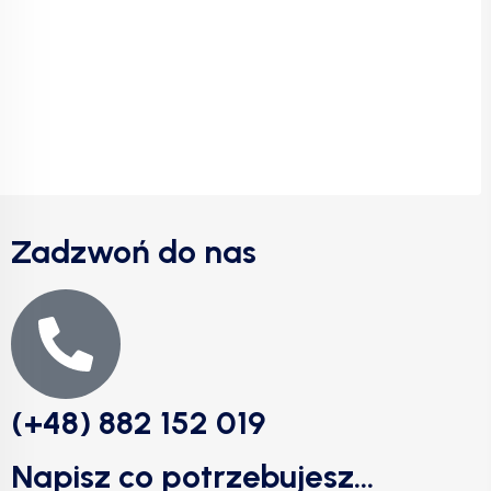
Zadzwoń do nas
(+48) 882 152 019
Napisz co potrzebujesz...