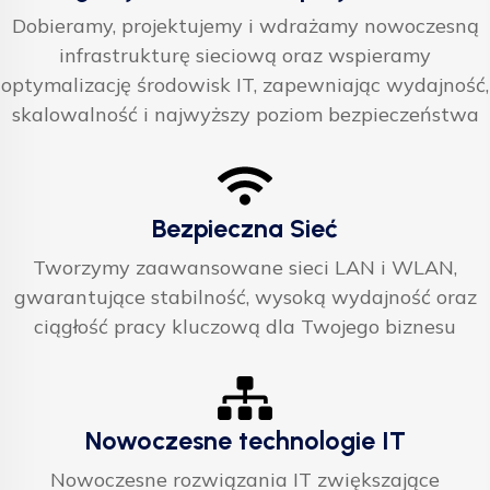
Dobieramy, projektujemy i wdrażamy nowoczesną
infrastrukturę sieciową oraz wspieramy
optymalizację środowisk IT, zapewniając wydajność,
skalowalność i najwyższy poziom bezpieczeństwa
Bezpieczna Sieć
Tworzymy zaawansowane sieci LAN i WLAN,
gwarantujące stabilność, wysoką wydajność oraz
ciągłość pracy kluczową dla Twojego biznesu
Nowoczesne technologie IT
Nowoczesne rozwiązania IT zwiększające