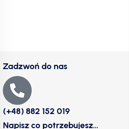
Zadzwoń do nas
(+48) 882 152 019
Napisz co potrzebujesz...