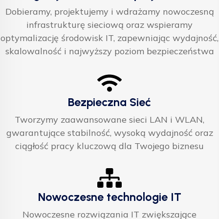
Dobieramy, projektujemy i wdrażamy nowoczesną
infrastrukturę sieciową oraz wspieramy
optymalizację środowisk IT, zapewniając wydajność,
skalowalność i najwyższy poziom bezpieczeństwa
Bezpieczna Sieć
Tworzymy zaawansowane sieci LAN i WLAN,
gwarantujące stabilność, wysoką wydajność oraz
ciągłość pracy kluczową dla Twojego biznesu
Nowoczesne technologie IT
Nowoczesne rozwiązania IT zwiększające