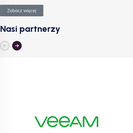
Zobacz więcej
Nasi partnerzy