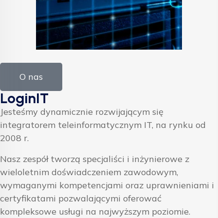
O nas
LoginIT
Jesteśmy dynamicznie rozwijającym się
integratorem teleinformatycznym IT, na rynku od
2008 r.
Nasz zespół tworzą specjaliści i inżynierowe z
wieloletnim doświadczeniem zawodowym,
wymaganymi kompetencjami oraz uprawnieniami i
certyfikatami pozwalającymi oferować
kompleksowe usługi na najwyższym poziomie.