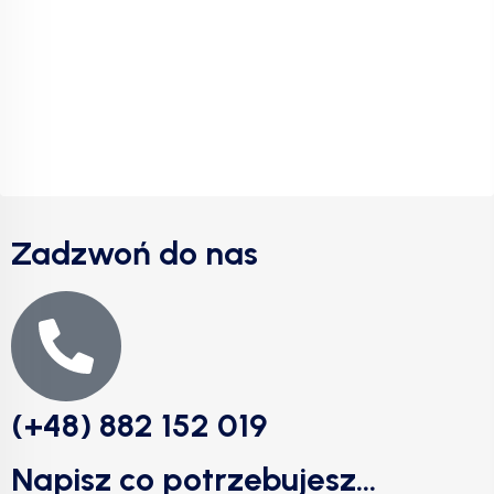
Zadzwoń do nas
(+48) 882 152 019
Napisz co potrzebujesz...