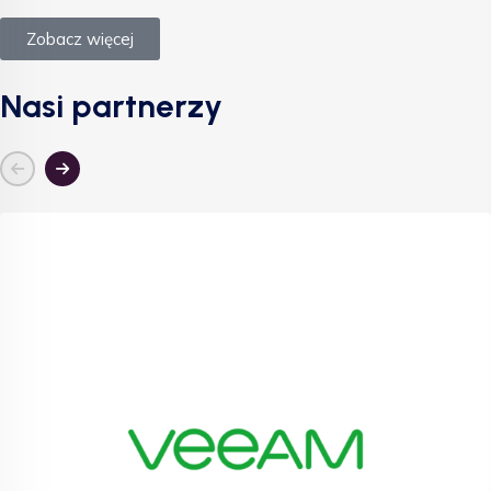
Zobacz więcej
Nasi partnerzy