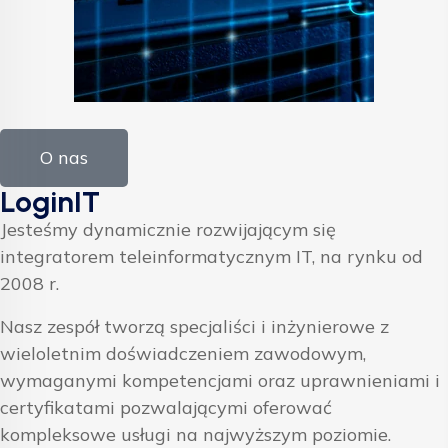
O nas
LoginIT
Jesteśmy dynamicznie rozwijającym się
integratorem teleinformatycznym IT, na rynku od
2008 r.
Nasz zespół tworzą specjaliści i inżynierowe z
wieloletnim doświadczeniem zawodowym,
wymaganymi kompetencjami oraz uprawnieniami i
certyfikatami pozwalającymi oferować
kompleksowe usługi na najwyższym poziomie.