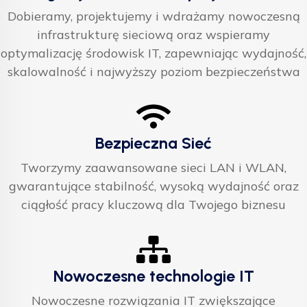
Dobieramy, projektujemy i wdrażamy nowoczesną
infrastrukturę sieciową oraz wspieramy
optymalizację środowisk IT, zapewniając wydajność,
skalowalność i najwyższy poziom bezpieczeństwa
Bezpieczna Sieć
Tworzymy zaawansowane sieci LAN i WLAN,
gwarantujące stabilność, wysoką wydajność oraz
ciągłość pracy kluczową dla Twojego biznesu
Nowoczesne technologie IT
Nowoczesne rozwiązania IT zwiększające