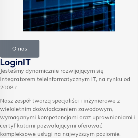
O nas
LoginIT
Jesteśmy dynamicznie rozwijającym się
integratorem teleinformatycznym IT, na rynku od
2008 r.
Nasz zespół tworzą specjaliści i inżynierowe z
wieloletnim doświadczeniem zawodowym,
wymaganymi kompetencjami oraz uprawnieniami i
certyfikatami pozwalającymi oferować
kompleksowe usługi na najwyższym poziomie.