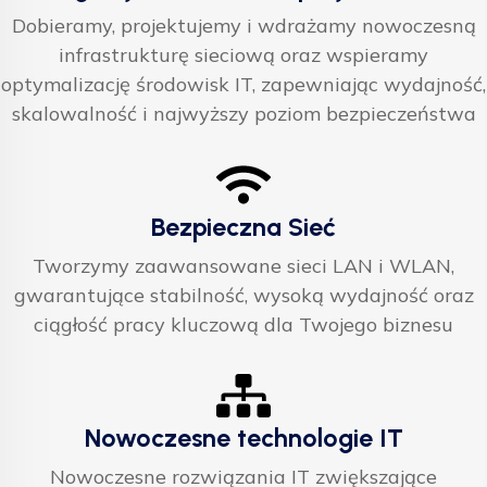
Dobieramy, projektujemy i wdrażamy nowoczesną
infrastrukturę sieciową oraz wspieramy
optymalizację środowisk IT, zapewniając wydajność,
skalowalność i najwyższy poziom bezpieczeństwa
Bezpieczna Sieć
Tworzymy zaawansowane sieci LAN i WLAN,
gwarantujące stabilność, wysoką wydajność oraz
ciągłość pracy kluczową dla Twojego biznesu
Nowoczesne technologie IT
Nowoczesne rozwiązania IT zwiększające