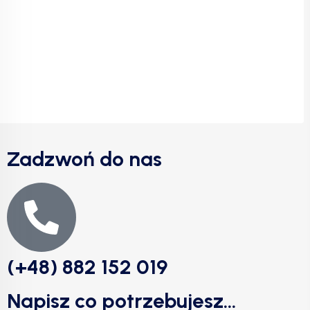
Zadzwoń do nas
(+48) 882 152 019
Napisz co potrzebujesz...