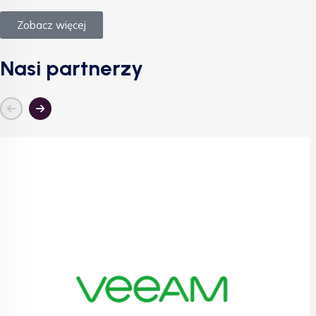
Zobacz więcej
Nasi partnerzy