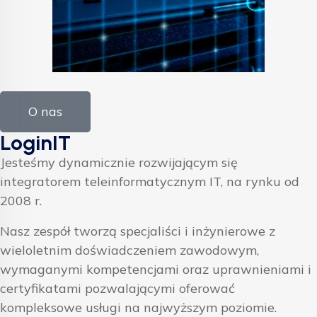
O nas
LoginIT
Jesteśmy dynamicznie rozwijającym się
integratorem teleinformatycznym IT, na rynku od
2008 r.
Nasz zespół tworzą specjaliści i inżynierowe z
wieloletnim doświadczeniem zawodowym,
wymaganymi kompetencjami oraz uprawnieniami i
certyfikatami pozwalającymi oferować
kompleksowe usługi na najwyższym poziomie.