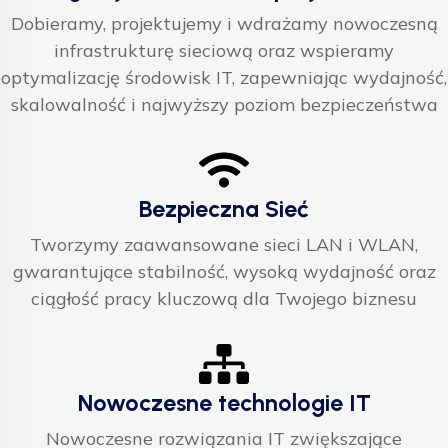
Dobieramy, projektujemy i wdrażamy nowoczesną
infrastrukturę sieciową oraz wspieramy
optymalizację środowisk IT, zapewniając wydajność,
skalowalność i najwyższy poziom bezpieczeństwa
Bezpieczna Sieć
Tworzymy zaawansowane sieci LAN i WLAN,
gwarantujące stabilność, wysoką wydajność oraz
ciągłość pracy kluczową dla Twojego biznesu
Nowoczesne technologie IT
Nowoczesne rozwiązania IT zwiększające