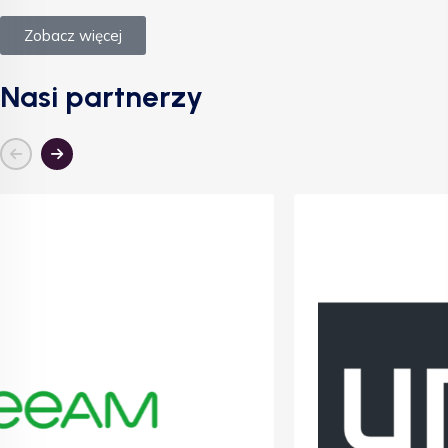
Zobacz więcej
Nasi partnerzy