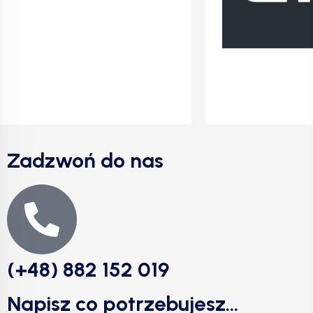
Zadzwoń do nas
(+48) 882 152 019
Napisz co potrzebujesz...