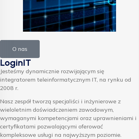
O nas
LoginIT
Jesteśmy dynamicznie rozwijającym się
integratorem teleinformatycznym IT, na rynku od
2008 r.
Nasz zespół tworzą specjaliści i inżynierowe z
wieloletnim doświadczeniem zawodowym,
wymaganymi kompetencjami oraz uprawnieniami i
certyfikatami pozwalającymi oferować
kompleksowe usługi na najwyższym poziomie.