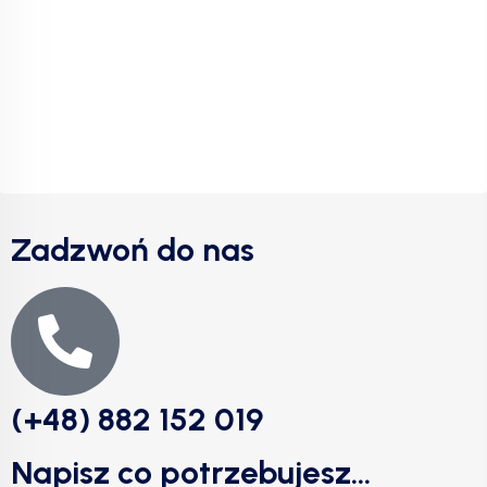
Zadzwoń do nas
(+48) 882 152 019
Napisz co potrzebujesz...