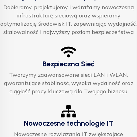
Dobieramy, projektujemy i wdrażamy nowoczesną
infrastrukturę sieciową oraz wspieramy
optymalizację środowisk IT, zapewniając wydajność,
skalowalność i najwyższy poziom bezpieczeństwa
Bezpieczna Sieć
Tworzymy zaawansowane sieci LAN i WLAN,
gwarantujące stabilność, wysoką wydajność oraz
ciągłość pracy kluczową dla Twojego biznesu
Nowoczesne technologie IT
Nowoczesne rozwiązania IT zwiększające