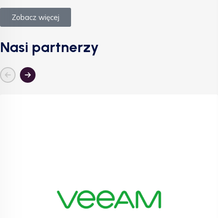
Zobacz więcej
Nasi partnerzy