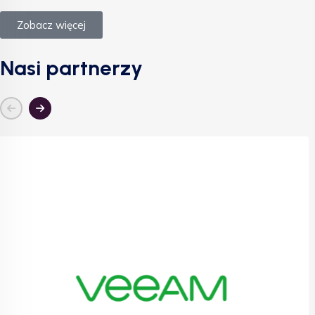
Zobacz więcej
Nasi partnerzy