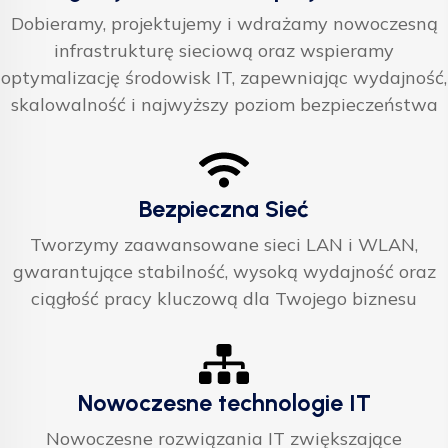
Dobieramy, projektujemy i wdrażamy nowoczesną
infrastrukturę sieciową oraz wspieramy
optymalizację środowisk IT, zapewniając wydajność,
skalowalność i najwyższy poziom bezpieczeństwa
Bezpieczna Sieć
Tworzymy zaawansowane sieci LAN i WLAN,
gwarantujące stabilność, wysoką wydajność oraz
ciągłość pracy kluczową dla Twojego biznesu
Nowoczesne technologie IT
Nowoczesne rozwiązania IT zwiększające