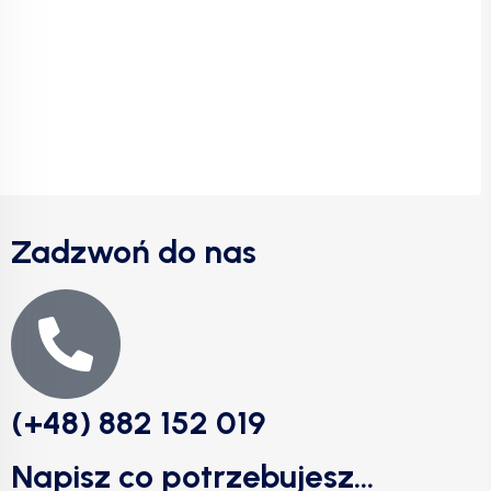
Zadzwoń do nas
(+48) 882 152 019
Napisz co potrzebujesz...