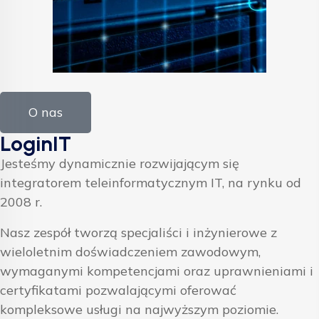
O nas
LoginIT
Jesteśmy dynamicznie rozwijającym się
integratorem teleinformatycznym IT, na rynku od
2008 r.
Nasz zespół tworzą specjaliści i inżynierowe z
wieloletnim doświadczeniem zawodowym,
wymaganymi kompetencjami oraz uprawnieniami i
certyfikatami pozwalającymi oferować
kompleksowe usługi na najwyższym poziomie.