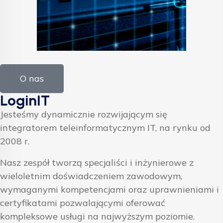
O nas
LoginIT
Jesteśmy dynamicznie rozwijającym się
integratorem teleinformatycznym IT, na rynku od
2008 r.
Nasz zespół tworzą specjaliści i inżynierowe z
wieloletnim doświadczeniem zawodowym,
wymaganymi kompetencjami oraz uprawnieniami i
certyfikatami pozwalającymi oferować
kompleksowe usługi na najwyższym poziomie.