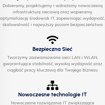
Dobieramy, projektujemy i wdrażamy nowoczesną
infrastrukturę sieciową oraz wspieramy
optymalizację środowisk IT, zapewniając wydajność,
skalowalność i najwyższy poziom bezpieczeństwa
Bezpieczna Sieć
Tworzymy zaawansowane sieci LAN i WLAN,
gwarantujące stabilność, wysoką wydajność oraz
ciągłość pracy kluczową dla Twojego biznesu
Nowoczesne technologie IT
Nowoczesne rozwiązania IT zwiększające