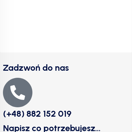
Zadzwoń do nas
(+48) 882 152 019
Napisz co potrzebujesz...