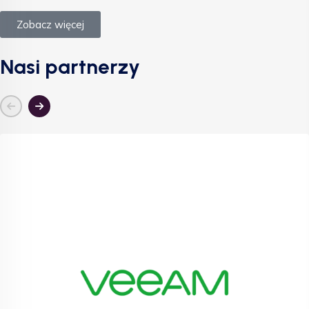
Zobacz więcej
Nasi partnerzy