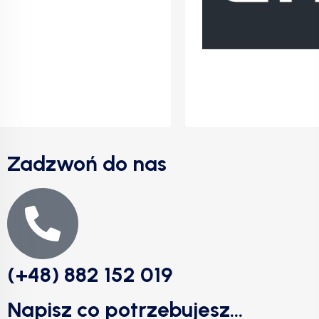
Zadzwoń do nas
(+48) 882 152 019
Napisz co potrzebujesz...