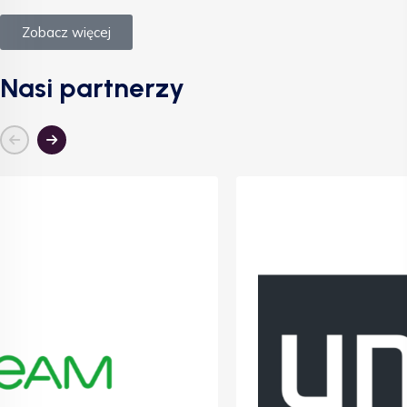
Zobacz więcej
Nasi partnerzy