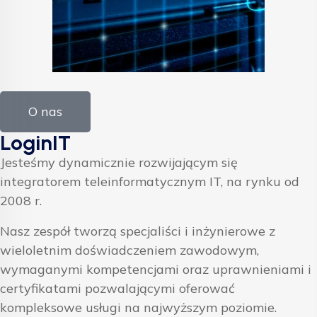
O nas
LoginIT
Jesteśmy dynamicznie rozwijającym się
integratorem teleinformatycznym IT, na rynku od
2008 r.
Nasz zespół tworzą specjaliści i inżynierowe z
wieloletnim doświadczeniem zawodowym,
wymaganymi kompetencjami oraz uprawnieniami i
certyfikatami pozwalającymi oferować
kompleksowe usługi na najwyższym poziomie.