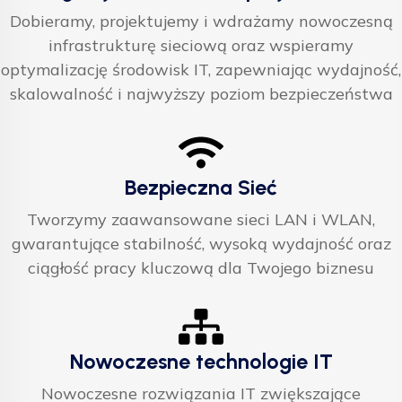
Dobieramy, projektujemy i wdrażamy nowoczesną
infrastrukturę sieciową oraz wspieramy
optymalizację środowisk IT, zapewniając wydajność,
skalowalność i najwyższy poziom bezpieczeństwa
Bezpieczna Sieć
Tworzymy zaawansowane sieci LAN i WLAN,
gwarantujące stabilność, wysoką wydajność oraz
ciągłość pracy kluczową dla Twojego biznesu
Nowoczesne technologie IT
Nowoczesne rozwiązania IT zwiększające