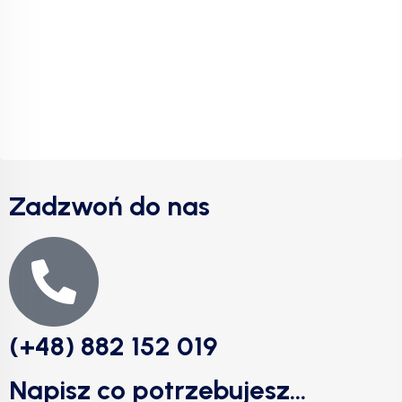
Zadzwoń do nas
(+48) 882 152 019
Napisz co potrzebujesz...