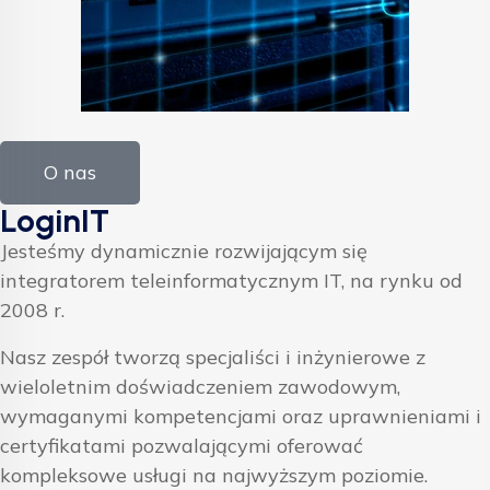
O nas
LoginIT
Jesteśmy dynamicznie rozwijającym się
integratorem teleinformatycznym IT, na rynku od
2008 r.
Nasz zespół tworzą specjaliści i inżynierowe z
wieloletnim doświadczeniem zawodowym,
wymaganymi kompetencjami oraz uprawnieniami i
certyfikatami pozwalającymi oferować
kompleksowe usługi na najwyższym poziomie.