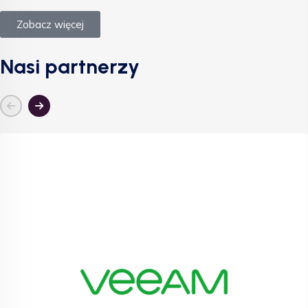
Zobacz więcej
Nasi partnerzy