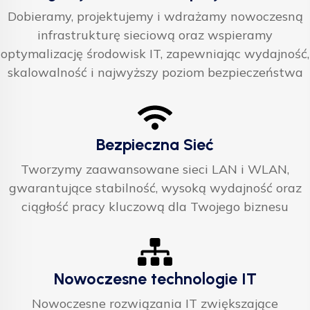
Dobieramy, projektujemy i wdrażamy nowoczesną
infrastrukturę sieciową oraz wspieramy
optymalizację środowisk IT, zapewniając wydajność,
skalowalność i najwyższy poziom bezpieczeństwa
Bezpieczna Sieć
Tworzymy zaawansowane sieci LAN i WLAN,
gwarantujące stabilność, wysoką wydajność oraz
ciągłość pracy kluczową dla Twojego biznesu
Nowoczesne technologie IT
Nowoczesne rozwiązania IT zwiększające