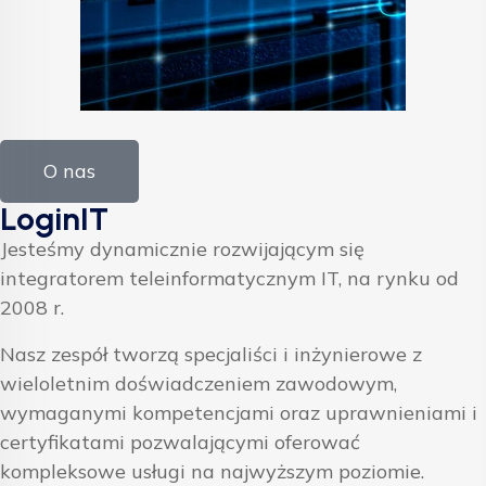
O nas
LoginIT
Jesteśmy dynamicznie rozwijającym się
integratorem teleinformatycznym IT, na rynku od
2008 r.
Nasz zespół tworzą specjaliści i inżynierowe z
wieloletnim doświadczeniem zawodowym,
wymaganymi kompetencjami oraz uprawnieniami i
certyfikatami pozwalającymi oferować
kompleksowe usługi na najwyższym poziomie.