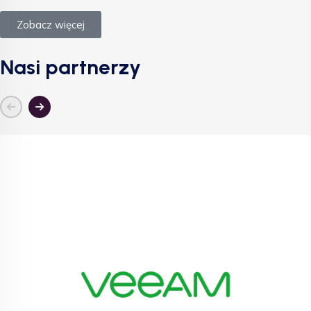
Zobacz więcej
Nasi partnerzy