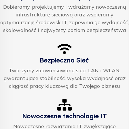
Dobieramy, projektujemy i wdrażamy nowoczesną
infrastrukturę sieciową oraz wspieramy
optymalizację środowisk IT, zapewniając wydajność,
skalowalność i najwyższy poziom bezpieczeństwa
Bezpieczna Sieć
Tworzymy zaawansowane sieci LAN i WLAN,
gwarantujące stabilność, wysoką wydajność oraz
ciągłość pracy kluczową dla Twojego biznesu
Nowoczesne technologie IT
Nowoczesne rozwiązania IT zwiększające