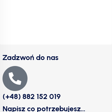
Zadzwoń do nas
(+48) 882 152 019
Napisz co potrzebujesz...