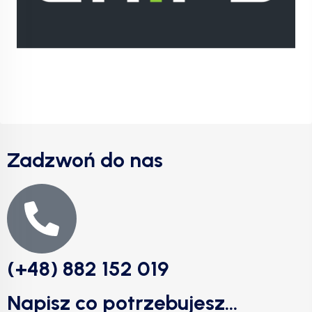
Zadzwoń do nas
(+48) 882 152 019
Napisz co potrzebujesz...