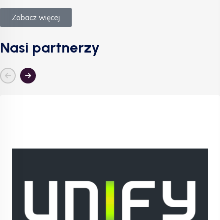
Zobacz więcej
Nasi partnerzy