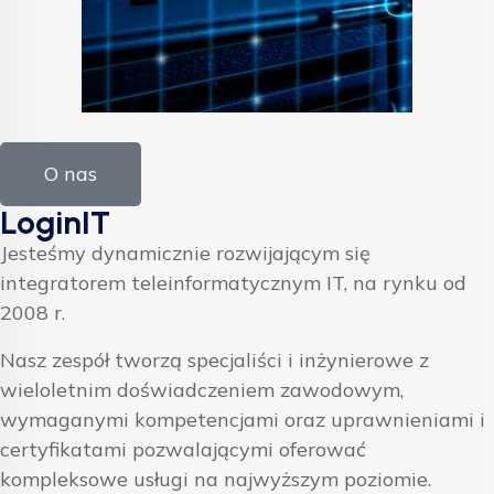
O nas
LoginIT
Jesteśmy dynamicznie rozwijającym się
integratorem teleinformatycznym IT, na rynku od
2008 r.
Nasz zespół tworzą specjaliści i inżynierowe z
wieloletnim doświadczeniem zawodowym,
wymaganymi kompetencjami oraz uprawnieniami i
certyfikatami pozwalającymi oferować
kompleksowe usługi na najwyższym poziomie.