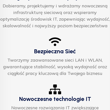
Dobieramy, projektujemy i wdrażamy nowoczesną
infrastrukturę sieciową oraz wspieramy
optymalizację środowisk IT, zapewniając wydajność,
skalowalność i najwyższy poziom bezpieczeństwa
Bezpieczna Sieć
Tworzymy zaawansowane sieci LAN i WLAN,
gwarantujące stabilność, wysoką wydajność oraz
ciągłość pracy kluczową dla Twojego biznesu
Nowoczesne technologie IT
Nowoczesne rozwiązania IT zwiększające