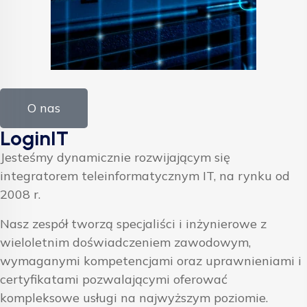
O nas
LoginIT
Jesteśmy dynamicznie rozwijającym się
integratorem teleinformatycznym IT, na rynku od
2008 r.
Nasz zespół tworzą specjaliści i inżynierowe z
wieloletnim doświadczeniem zawodowym,
wymaganymi kompetencjami oraz uprawnieniami i
certyfikatami pozwalającymi oferować
kompleksowe usługi na najwyższym poziomie.