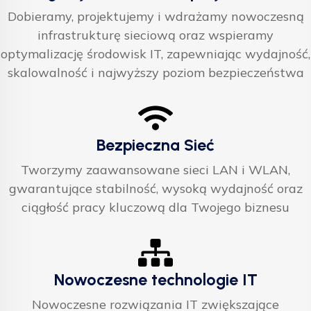
Dobieramy, projektujemy i wdrażamy nowoczesną
infrastrukturę sieciową oraz wspieramy
optymalizację środowisk IT, zapewniając wydajność,
skalowalność i najwyższy poziom bezpieczeństwa
Bezpieczna Sieć
Tworzymy zaawansowane sieci LAN i WLAN,
gwarantujące stabilność, wysoką wydajność oraz
ciągłość pracy kluczową dla Twojego biznesu
Nowoczesne technologie IT
Nowoczesne rozwiązania IT zwiększające