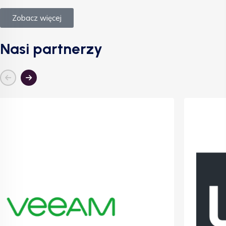
Zobacz więcej
Nasi partnerzy