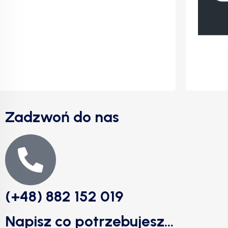
Zadzwoń do nas
(+48) 882 152 019
Napisz co potrzebujesz...