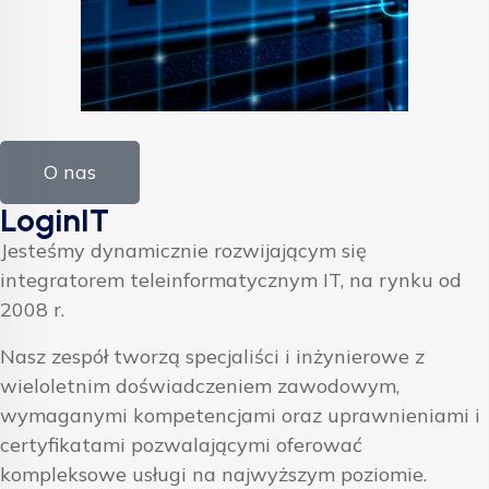
O nas
LoginIT
Jesteśmy dynamicznie rozwijającym się
integratorem teleinformatycznym IT, na rynku od
2008 r.
Nasz zespół tworzą specjaliści i inżynierowe z
wieloletnim doświadczeniem zawodowym,
wymaganymi kompetencjami oraz uprawnieniami i
certyfikatami pozwalającymi oferować
kompleksowe usługi na najwyższym poziomie.