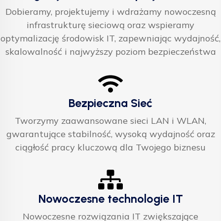
Dobieramy, projektujemy i wdrażamy nowoczesną
infrastrukturę sieciową oraz wspieramy
optymalizację środowisk IT, zapewniając wydajność,
skalowalność i najwyższy poziom bezpieczeństwa
Bezpieczna Sieć
Tworzymy zaawansowane sieci LAN i WLAN,
gwarantujące stabilność, wysoką wydajność oraz
ciągłość pracy kluczową dla Twojego biznesu
Nowoczesne technologie IT
Nowoczesne rozwiązania IT zwiększające