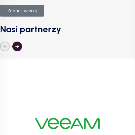
Zobacz więcej
Nasi partnerzy