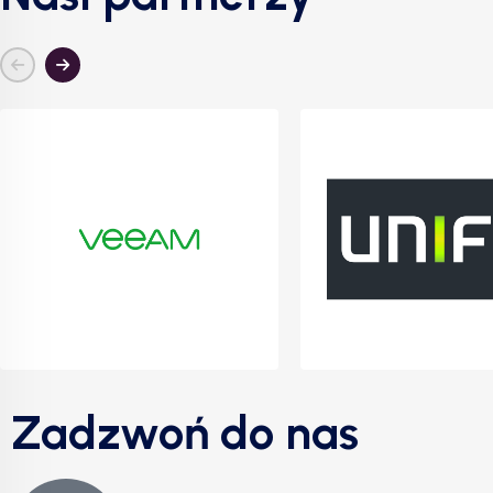
Zadzwoń do nas