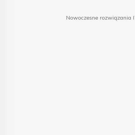
Nowoczesne rozwiązania IT