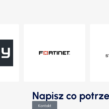
Napisz co potrze
Kontakt