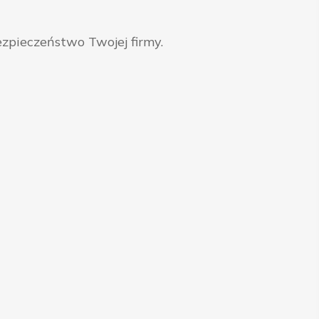
zpieczeństwo Twojej firmy.