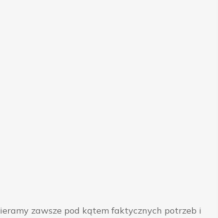
bieramy zawsze pod kątem faktycznych potrzeb i