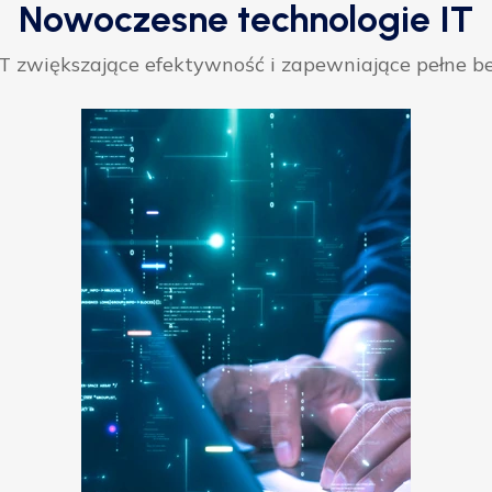
Nowoczesne technologie IT
 zwiększające efektywność i zapewniające pełne be