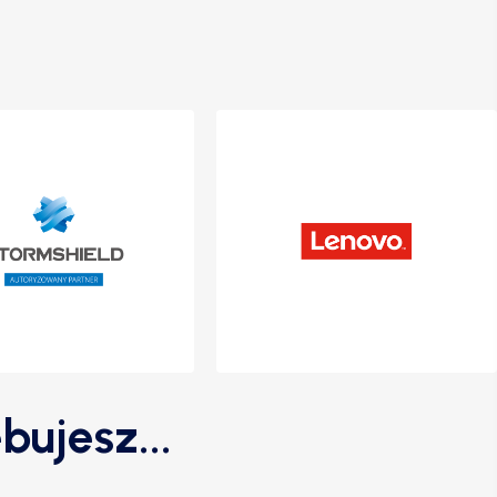
bujesz...