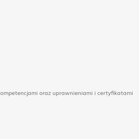
ompetencjami oraz uprawnieniami i certyfikatami