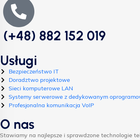
(+48) 882 152 019
Usługi
Bezpieczeństwo IT
Doradztwo projektowe
Sieci komputerowe LAN
Systemy serwerowe z dedykowanym oprogram
Profesjonalna komunikacja VoIP
O nas
Stawiamy na najlepsze i sprawdzone technologie t