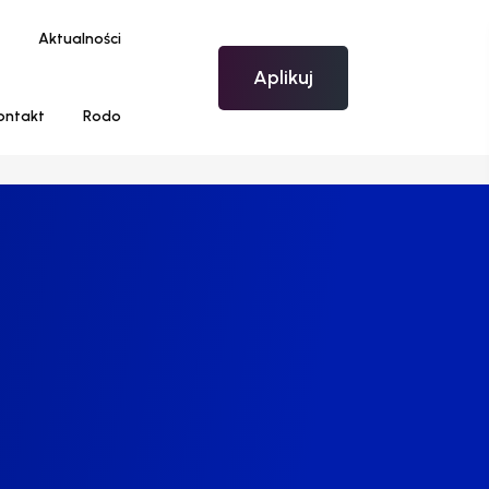
Aktualności
Aplikuj
ontakt
Rodo