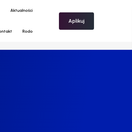
Aktualności
Aplikuj
ontakt
Rodo