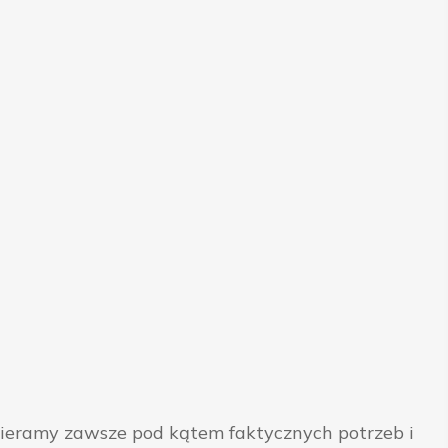
bieramy zawsze pod kątem faktycznych potrzeb i