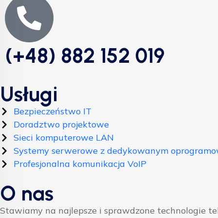
(+48) 882 152 019
Usługi
Bezpieczeństwo IT
Doradztwo projektowe
Sieci komputerowe LAN
Systemy serwerowe z dedykowanym oprogram
Profesjonalna komunikacja VoIP
O nas
Stawiamy na najlepsze i sprawdzone technologie t