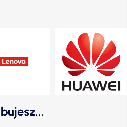
bujesz...