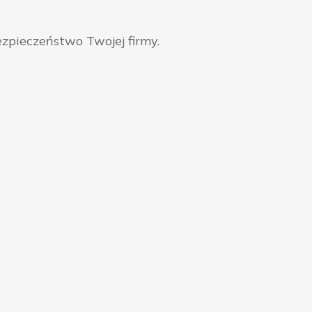
zpieczeństwo Twojej firmy.