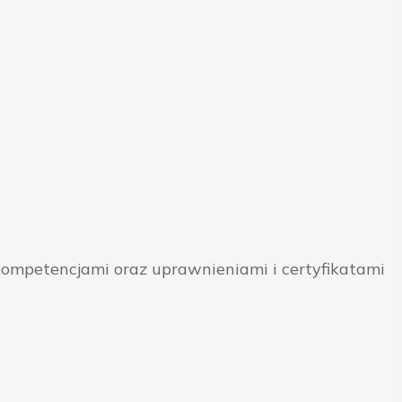
ompetencjami oraz uprawnieniami i certyfikatami