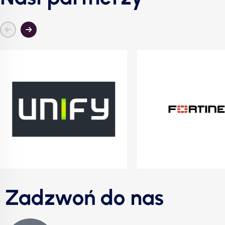
Zadzwoń do nas