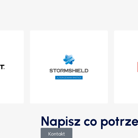
Napisz co potrze
Kontakt