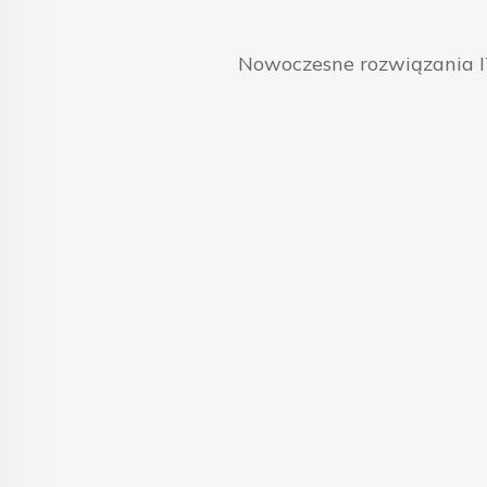
Nowoczesne rozwiązania IT