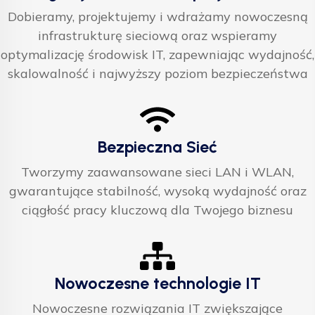
Dobieramy, projektujemy i wdrażamy nowoczesną
infrastrukturę sieciową oraz wspieramy
optymalizację środowisk IT, zapewniając wydajność,
skalowalność i najwyższy poziom bezpieczeństwa
Bezpieczna Sieć
Tworzymy zaawansowane sieci LAN i WLAN,
gwarantujące stabilność, wysoką wydajność oraz
ciągłość pracy kluczową dla Twojego biznesu
Nowoczesne technologie IT
Nowoczesne rozwiązania IT zwiększające