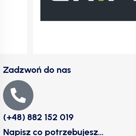
Zadzwoń do nas
(+48) 882 152 019
Napisz co potrzebujesz...