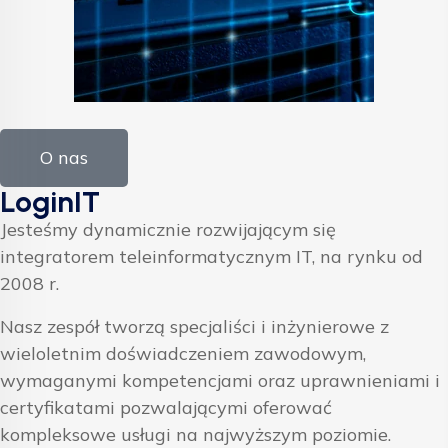
O nas
LoginIT
Jesteśmy dynamicznie rozwijającym się
integratorem teleinformatycznym IT, na rynku od
2008 r.
Nasz zespół tworzą specjaliści i inżynierowe z
wieloletnim doświadczeniem zawodowym,
wymaganymi kompetencjami oraz uprawnieniami i
certyfikatami pozwalającymi oferować
kompleksowe usługi na najwyższym poziomie.