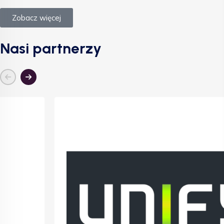
Zobacz więcej
Nasi partnerzy