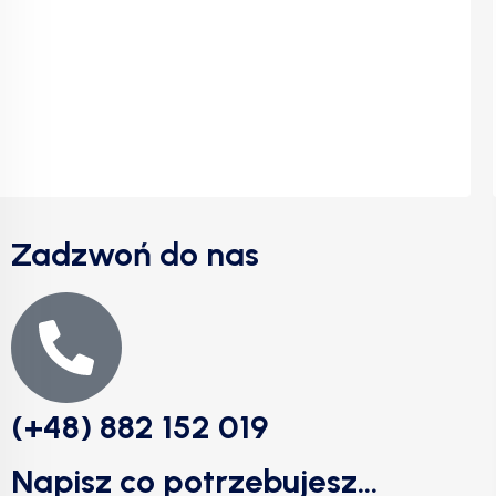
Zadzwoń do nas
(+48) 882 152 019
Napisz co potrzebujesz...