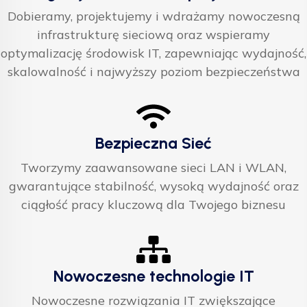
Dobieramy, projektujemy i wdrażamy nowoczesną
infrastrukturę sieciową oraz wspieramy
optymalizację środowisk IT, zapewniając wydajność,
skalowalność i najwyższy poziom bezpieczeństwa
Bezpieczna Sieć
Tworzymy zaawansowane sieci LAN i WLAN,
gwarantujące stabilność, wysoką wydajność oraz
ciągłość pracy kluczową dla Twojego biznesu
Nowoczesne technologie IT
Nowoczesne rozwiązania IT zwiększające