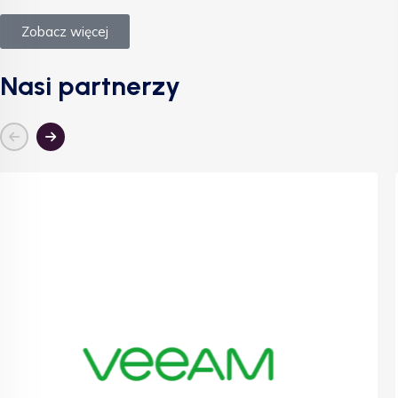
Zobacz więcej
Nasi partnerzy