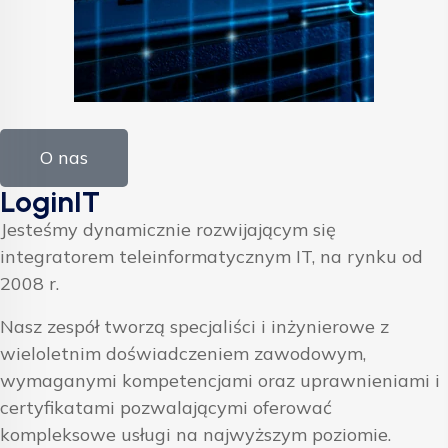
O nas
LoginIT
Jesteśmy dynamicznie rozwijającym się
integratorem teleinformatycznym IT, na rynku od
2008 r.
Nasz zespół tworzą specjaliści i inżynierowe z
wieloletnim doświadczeniem zawodowym,
wymaganymi kompetencjami oraz uprawnieniami i
certyfikatami pozwalającymi oferować
kompleksowe usługi na najwyższym poziomie.