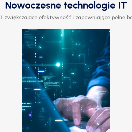
Nowoczesne technologie IT
 zwiększające efektywność i zapewniające pełne be