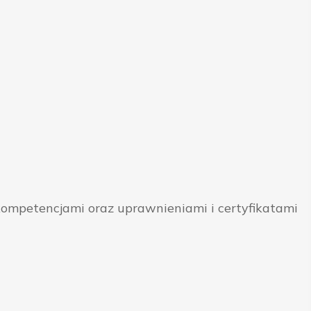
ompetencjami oraz uprawnieniami i certyfikatami