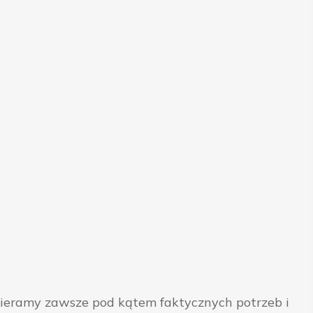
bieramy zawsze pod kątem faktycznych potrzeb i