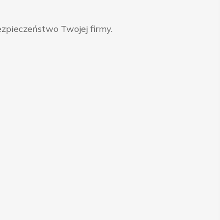
zpieczeństwo Twojej firmy.