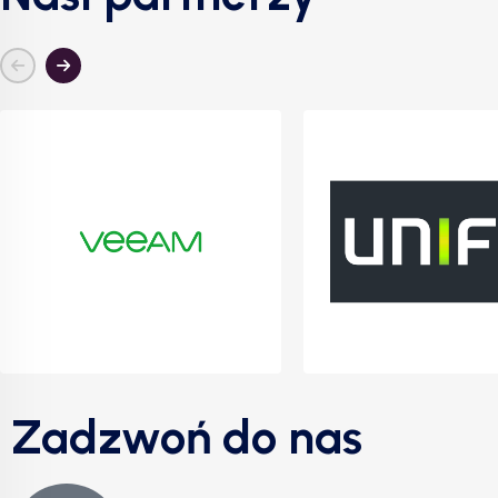
Zadzwoń do nas