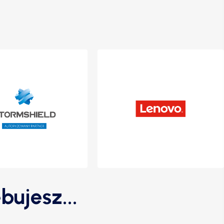
bujesz...