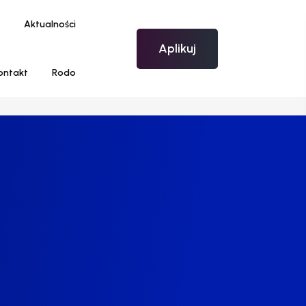
Aktualności
Aplikuj
ontakt
Rodo