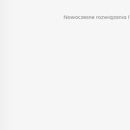
Nowoczesne rozwiązania IT