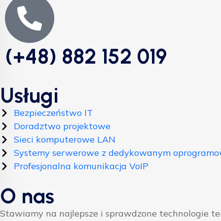
(+48) 882 152 019
Usługi
Bezpieczeństwo IT
Doradztwo projektowe
Sieci komputerowe LAN
Systemy serwerowe z dedykowanym oprogram
Profesjonalna komunikacja VoIP
O nas
Stawiamy na najlepsze i sprawdzone technologie t