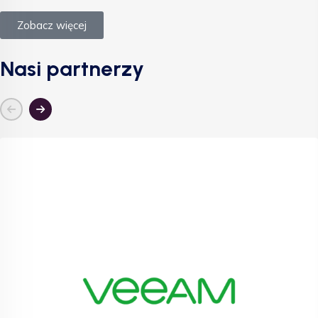
Zobacz więcej
Nasi partnerzy