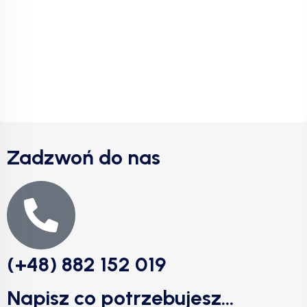
Zadzwoń do nas
(+48) 882 152 019
Napisz co potrzebujesz...