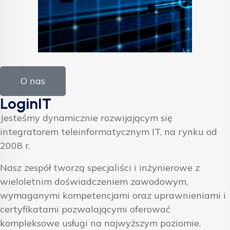
O nas
LoginIT
Jesteśmy dynamicznie rozwijającym się
integratorem teleinformatycznym IT, na rynku od
2008 r.
Nasz zespół tworzą specjaliści i inżynierowe z
wieloletnim doświadczeniem zawodowym,
wymaganymi kompetencjami oraz uprawnieniami i
certyfikatami pozwalającymi oferować
kompleksowe usługi na najwyższym poziomie.