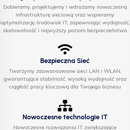
Dobieramy, projektujemy i wdrażamy nowoczesną
infrastrukturę sieciową oraz wspieramy
optymalizację środowisk IT, zapewniając wydajność,
skalowalność i najwyższy poziom bezpieczeństwa
Bezpieczna Sieć
Tworzymy zaawansowane sieci LAN i WLAN,
gwarantujące stabilność, wysoką wydajność oraz
ciągłość pracy kluczową dla Twojego biznesu
Nowoczesne technologie IT
Nowoczesne rozwiązania IT zwiększające