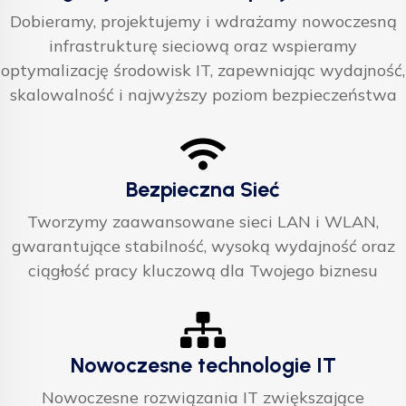
Dobieramy, projektujemy i wdrażamy nowoczesną
infrastrukturę sieciową oraz wspieramy
optymalizację środowisk IT, zapewniając wydajność,
skalowalność i najwyższy poziom bezpieczeństwa
Bezpieczna Sieć
Tworzymy zaawansowane sieci LAN i WLAN,
gwarantujące stabilność, wysoką wydajność oraz
ciągłość pracy kluczową dla Twojego biznesu
Nowoczesne technologie IT
Nowoczesne rozwiązania IT zwiększające