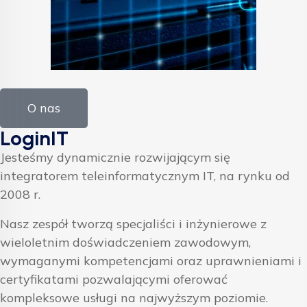
O nas
LoginIT
Jesteśmy dynamicznie rozwijającym się
integratorem teleinformatycznym IT, na rynku od
2008 r.
Nasz zespół tworzą specjaliści i inżynierowe z
wieloletnim doświadczeniem zawodowym,
wymaganymi kompetencjami oraz uprawnieniami i
certyfikatami pozwalającymi oferować
kompleksowe usługi na najwyższym poziomie.