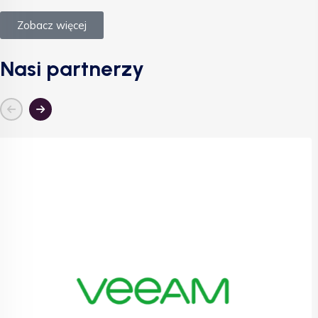
Zobacz więcej
Nasi partnerzy