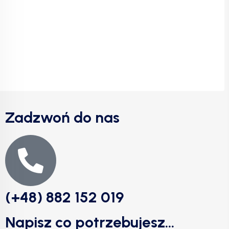
Zadzwoń do nas
(+48) 882 152 019
Napisz co potrzebujesz...