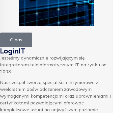
O nas
LoginIT
Jesteśmy dynamicznie rozwijającym się
integratorem teleinformatycznym IT, na rynku od
2008 r.
Nasz zespół tworzą specjaliści i inżynierowe z
wieloletnim doświadczeniem zawodowym,
wymaganymi kompetencjami oraz uprawnieniami i
certyfikatami pozwalającymi oferować
kompleksowe usługi na najwyższym poziomie.