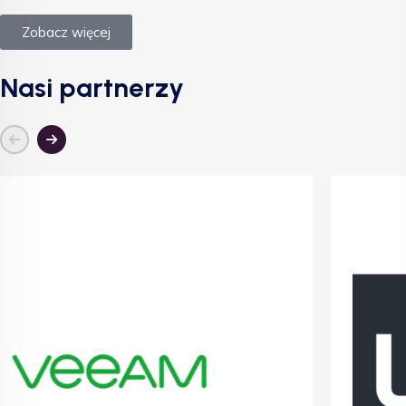
Zobacz więcej
Nasi partnerzy