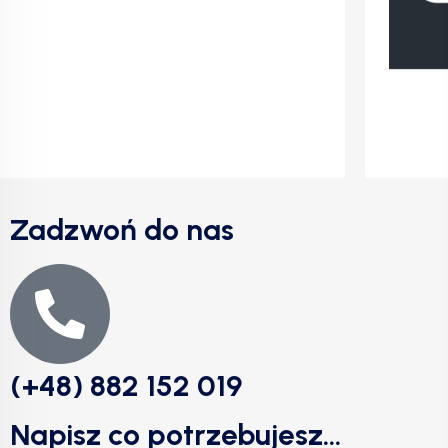
Zadzwoń do nas
(+48) 882 152 019
Napisz co potrzebujesz...