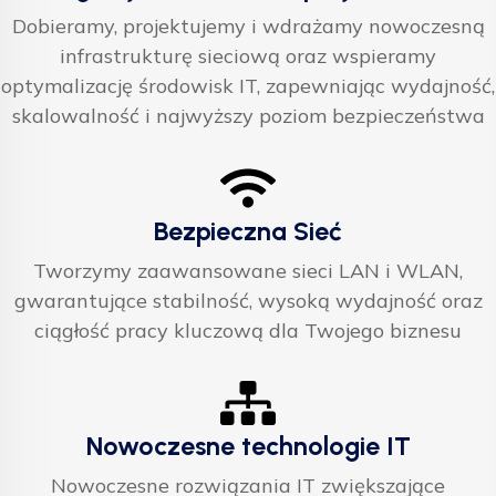
Dobieramy, projektujemy i wdrażamy nowoczesną
infrastrukturę sieciową oraz wspieramy
optymalizację środowisk IT, zapewniając wydajność,
skalowalność i najwyższy poziom bezpieczeństwa
Bezpieczna Sieć
Tworzymy zaawansowane sieci LAN i WLAN,
gwarantujące stabilność, wysoką wydajność oraz
ciągłość pracy kluczową dla Twojego biznesu
Nowoczesne technologie IT
Nowoczesne rozwiązania IT zwiększające