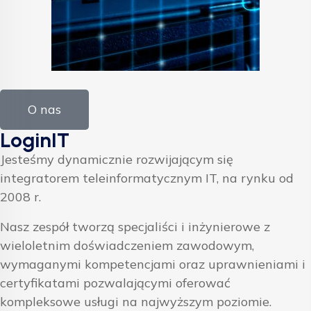
O nas
LoginIT
Jesteśmy dynamicznie rozwijającym się
integratorem teleinformatycznym IT, na rynku od
2008 r.
Nasz zespół tworzą specjaliści i inżynierowe z
wieloletnim doświadczeniem zawodowym,
wymaganymi kompetencjami oraz uprawnieniami i
certyfikatami pozwalającymi oferować
kompleksowe usługi na najwyższym poziomie.