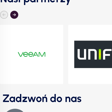
Zadzwoń do nas