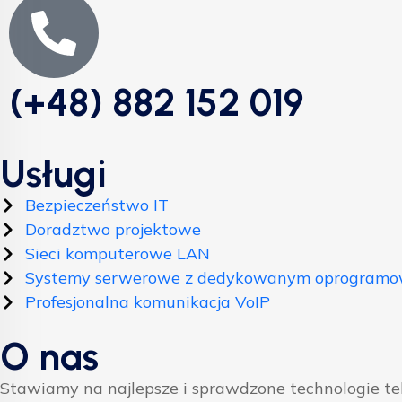
(+48) 882 152 019
Usługi
Bezpieczeństwo IT
Doradztwo projektowe
Sieci komputerowe LAN
Systemy serwerowe z dedykowanym oprogram
Profesjonalna komunikacja VoIP
O nas
Stawiamy na najlepsze i sprawdzone technologie t