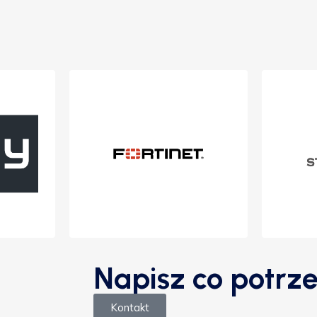
Napisz co potrze
Kontakt