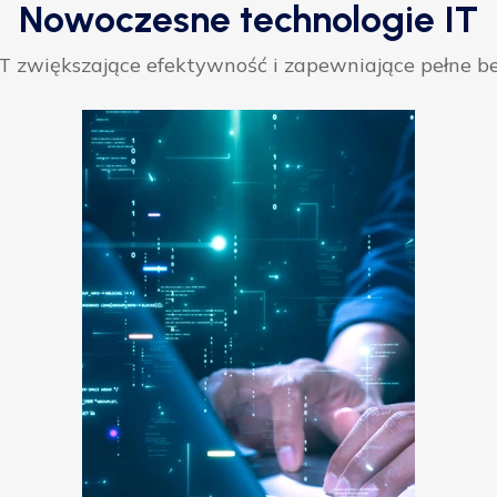
Nowoczesne technologie IT
 zwiększające efektywność i zapewniające pełne be