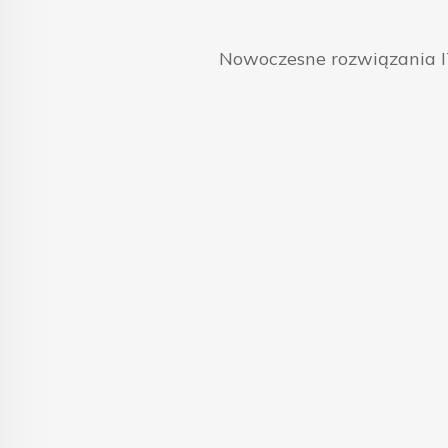
Nowoczesne rozwiązania IT