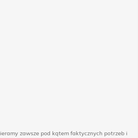
bieramy zawsze pod kątem faktycznych potrzeb i