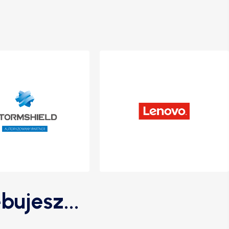
bujesz...