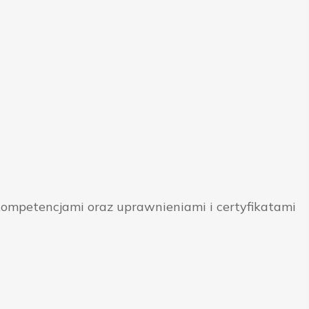
ompetencjami oraz uprawnieniami i certyfikatami