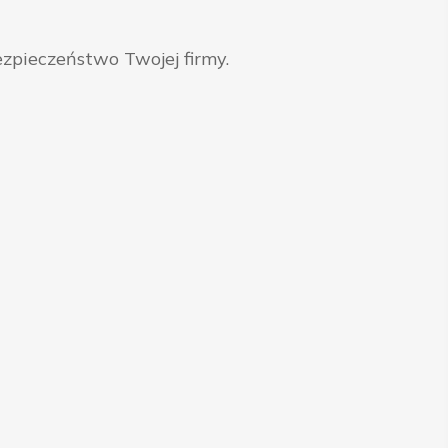
zpieczeństwo Twojej firmy.