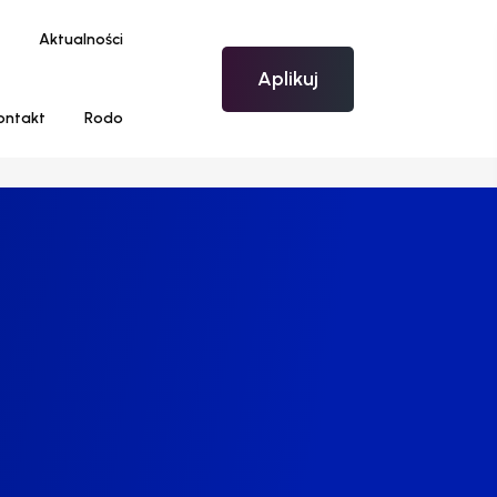
Aktualności
Aplikuj
ontakt
Rodo