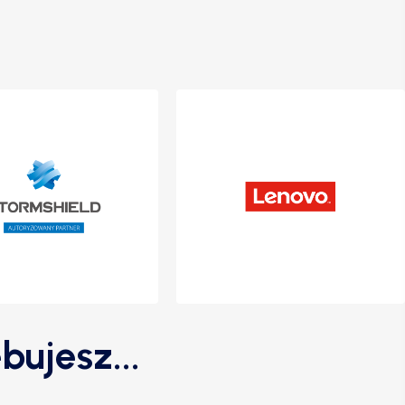
bujesz...