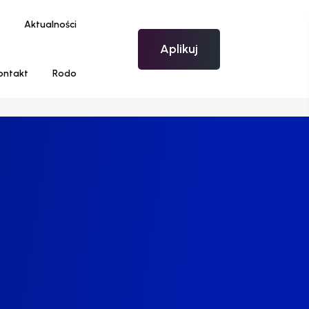
Aktualności
Aplikuj
ontakt
Rodo