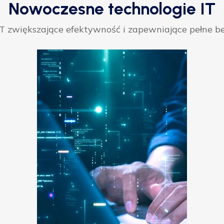
Nowoczesne technologie IT
 zwiększające efektywność i zapewniające pełne be