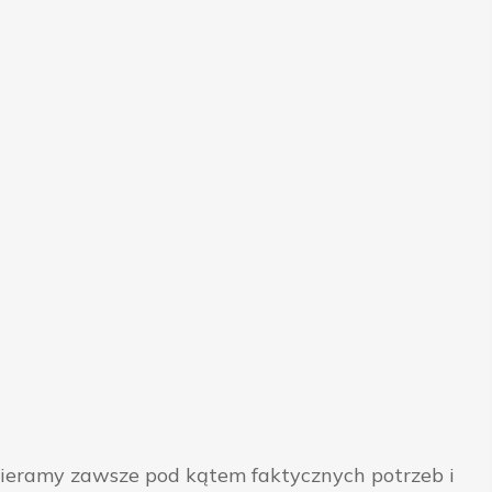
bieramy zawsze pod kątem faktycznych potrzeb i