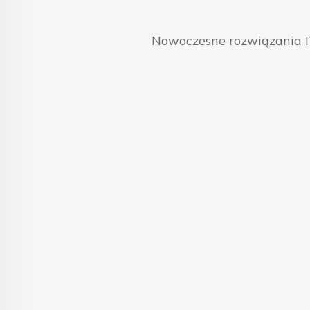
Nowoczesne rozwiązania IT