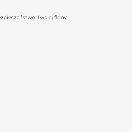
zpieczeństwo Twojej firmy.