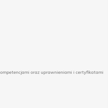
ompetencjami oraz uprawnieniami i certyfikatami