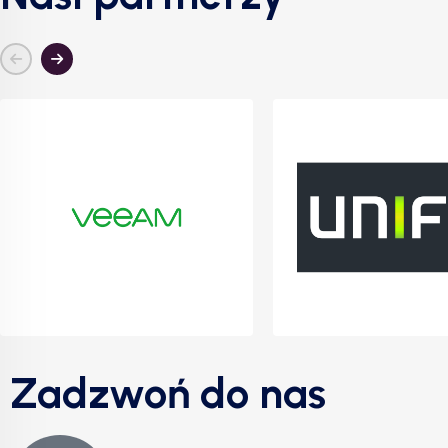
Zadzwoń do nas