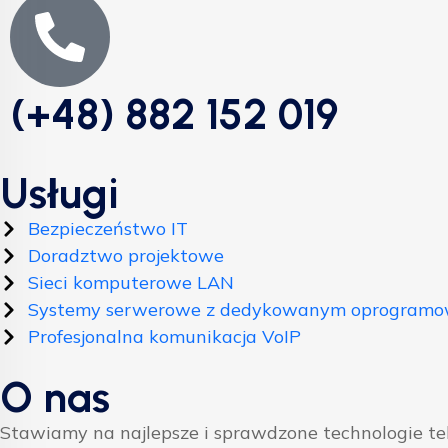
(+48) 882 152 019
Usługi
Bezpieczeństwo IT
Doradztwo projektowe
Sieci komputerowe LAN
Systemy serwerowe z dedykowanym oprogram
Profesjonalna komunikacja VoIP
O nas
Stawiamy na najlepsze i sprawdzone technologie t