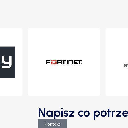
Napisz co potrze
Kontakt