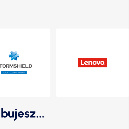
bujesz...