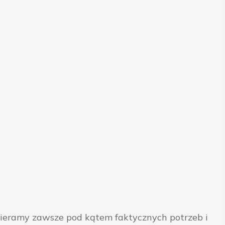
bieramy zawsze pod kątem faktycznych potrzeb i