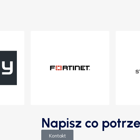
Napisz co potrze
Kontakt