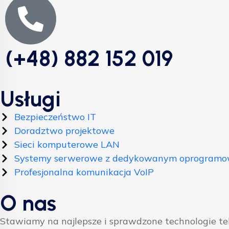
(+48) 882 152 019
Usługi
Bezpieczeństwo IT
Doradztwo projektowe
Sieci komputerowe LAN
Systemy serwerowe z dedykowanym oprogram
Profesjonalna komunikacja VoIP
O nas
Stawiamy na najlepsze i sprawdzone technologie t