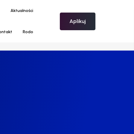
Aktualności
Aplikuj
ontakt
Rodo