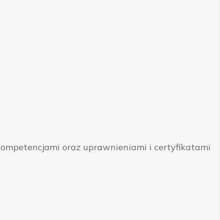
ompetencjami oraz uprawnieniami i certyfikatami