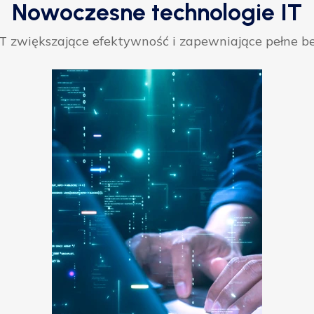
Nowoczesne technologie IT
 zwiększające efektywność i zapewniające pełne be