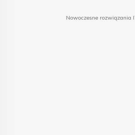
Nowoczesne rozwiązania IT