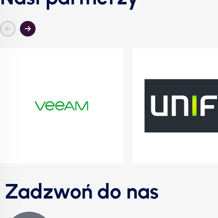
Zadzwoń do nas