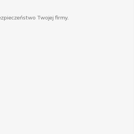
zpieczeństwo Twojej firmy.