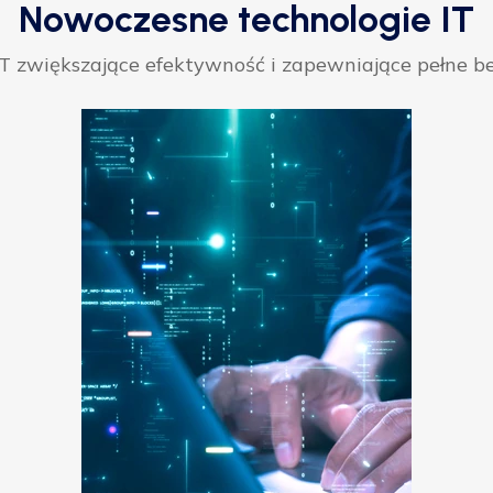
Nowoczesne technologie IT
 zwiększające efektywność i zapewniające pełne be