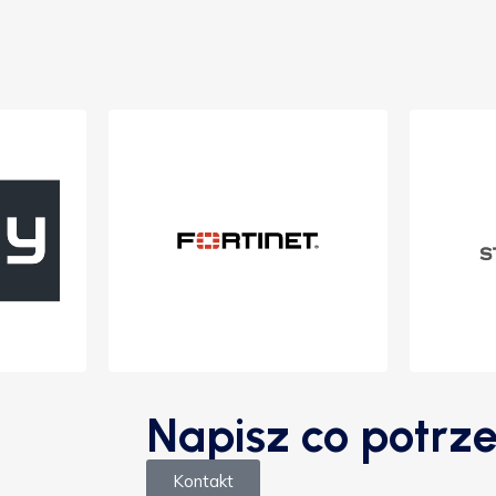
Napisz co potrze
Kontakt