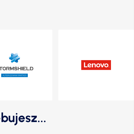
bujesz...