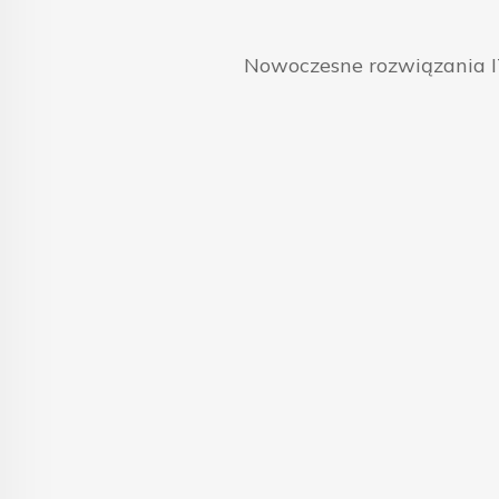
Nowoczesne rozwiązania IT