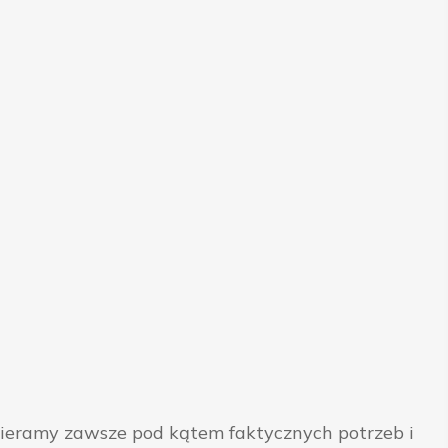
bieramy zawsze pod kątem faktycznych potrzeb i