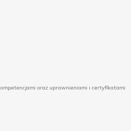
ompetencjami oraz uprawnieniami i certyfikatami