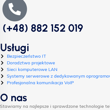
(+48) 882 152 019
Usługi
Bezpieczeństwo IT
Doradztwo projektowe
Sieci komputerowe LAN
Systemy serwerowe z dedykowanym oprogram
Profesjonalna komunikacja VoIP
O nas
Stawiamy na najlepsze i sprawdzone technologie t