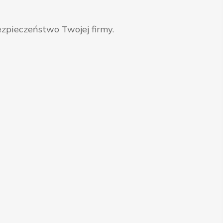
zpieczeństwo Twojej firmy.