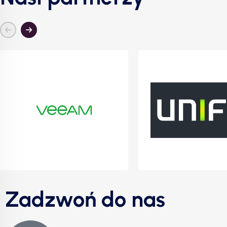
Zadzwoń do nas