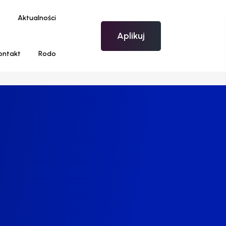
Aktualności
Aplikuj
ontakt
Rodo