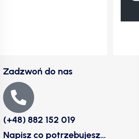
Zadzwoń do nas
(+48) 882 152 019
Napisz co potrzebujesz...