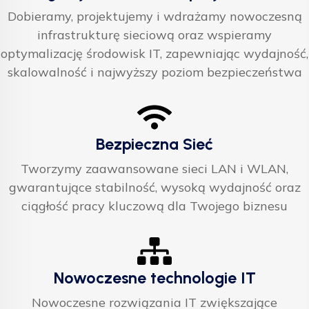
Dobieramy, projektujemy i wdrażamy nowoczesną
infrastrukturę sieciową oraz wspieramy
optymalizację środowisk IT, zapewniając wydajność,
skalowalność i najwyższy poziom bezpieczeństwa
Bezpieczna Sieć
Tworzymy zaawansowane sieci LAN i WLAN,
gwarantujące stabilność, wysoką wydajność oraz
ciągłość pracy kluczową dla Twojego biznesu
Nowoczesne technologie IT
Nowoczesne rozwiązania IT zwiększające