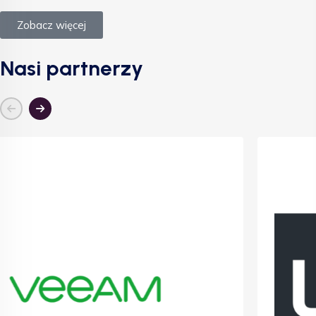
Zobacz więcej
Nasi partnerzy