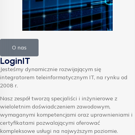
O nas
LoginIT
Jesteśmy dynamicznie rozwijającym się
integratorem teleinformatycznym IT, na rynku od
2008 r.
Nasz zespół tworzą specjaliści i inżynierowe z
wieloletnim doświadczeniem zawodowym,
wymaganymi kompetencjami oraz uprawnieniami i
certyfikatami pozwalającymi oferować
kompleksowe usługi na najwyższym poziomie.