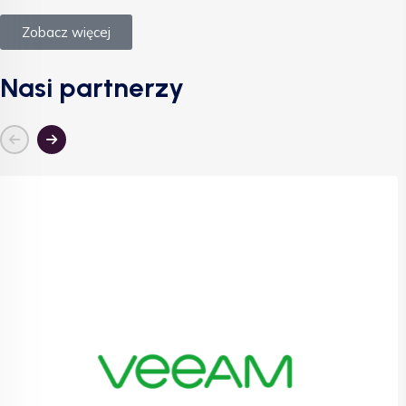
Zobacz więcej
Nasi partnerzy