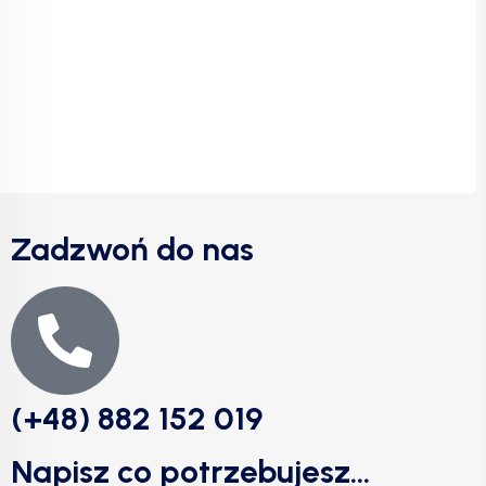
Zadzwoń do nas
(+48) 882 152 019
Napisz co potrzebujesz...