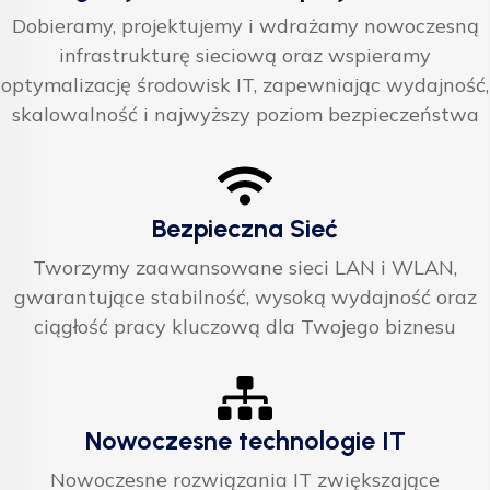
Dobieramy, projektujemy i wdrażamy nowoczesną
infrastrukturę sieciową oraz wspieramy
optymalizację środowisk IT, zapewniając wydajność,
skalowalność i najwyższy poziom bezpieczeństwa
Bezpieczna Sieć
Tworzymy zaawansowane sieci LAN i WLAN,
gwarantujące stabilność, wysoką wydajność oraz
ciągłość pracy kluczową dla Twojego biznesu
Nowoczesne technologie IT
Nowoczesne rozwiązania IT zwiększające