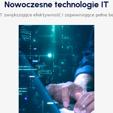
Nowoczesne technologie IT
 zwiększające efektywność i zapewniające pełne be