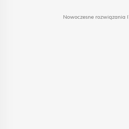
Nowoczesne rozwiązania IT