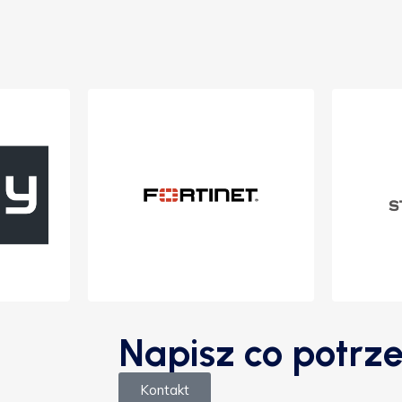
Napisz co potrze
Kontakt