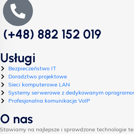
(+48) 882 152 019
Usługi
Bezpieczeństwo IT
Doradztwo projektowe
Sieci komputerowe LAN
Systemy serwerowe z dedykowanym oprogram
Profesjonalna komunikacja VoIP
O nas
Stawiamy na najlepsze i sprawdzone technologie t