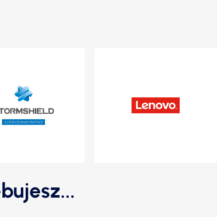
bujesz...