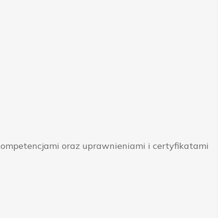
ompetencjami oraz uprawnieniami i certyfikatami