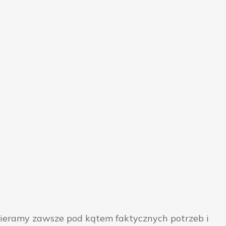
bieramy zawsze pod kątem faktycznych potrzeb i