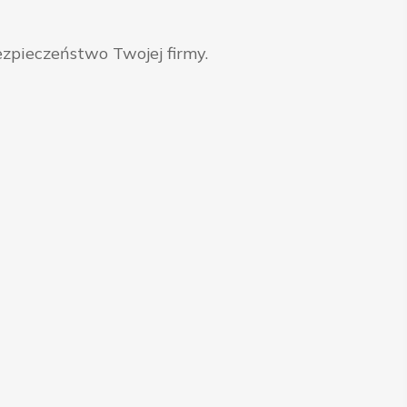
zpieczeństwo Twojej firmy.