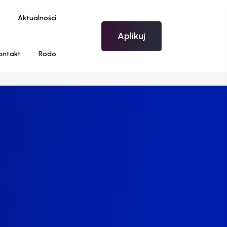
Aktualności
Aplikuj
ontakt
Rodo