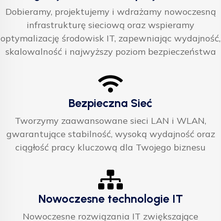
Dobieramy, projektujemy i wdrażamy nowoczesną
infrastrukturę sieciową oraz wspieramy
optymalizację środowisk IT, zapewniając wydajność,
skalowalność i najwyższy poziom bezpieczeństwa
Bezpieczna Sieć
Tworzymy zaawansowane sieci LAN i WLAN,
gwarantujące stabilność, wysoką wydajność oraz
ciągłość pracy kluczową dla Twojego biznesu
Nowoczesne technologie IT
Nowoczesne rozwiązania IT zwiększające