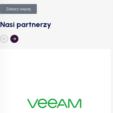
Zobacz więcej
Nasi partnerzy