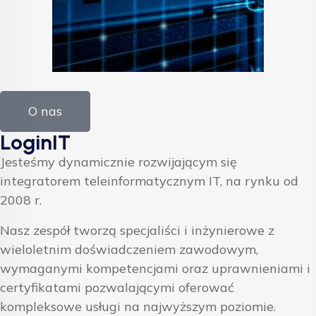
O nas
LoginIT
Jesteśmy dynamicznie rozwijającym się
integratorem teleinformatycznym IT, na rynku od
2008 r.
Nasz zespół tworzą specjaliści i inżynierowe z
wieloletnim doświadczeniem zawodowym,
wymaganymi kompetencjami oraz uprawnieniami i
certyfikatami pozwalającymi oferować
kompleksowe usługi na najwyższym poziomie.