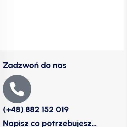
Zadzwoń do nas
(+48) 882 152 019
Napisz co potrzebujesz...