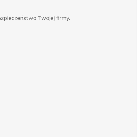
zpieczeństwo Twojej firmy.