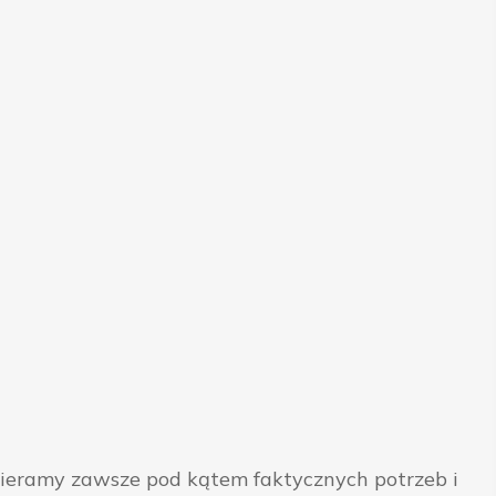
bieramy zawsze pod kątem faktycznych potrzeb i