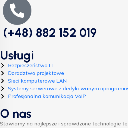
(+48) 882 152 019
Usługi
Bezpieczeństwo IT
Doradztwo projektowe
Sieci komputerowe LAN
Systemy serwerowe z dedykowanym oprogram
Profesjonalna komunikacja VoIP
O nas
Stawiamy na najlepsze i sprawdzone technologie t