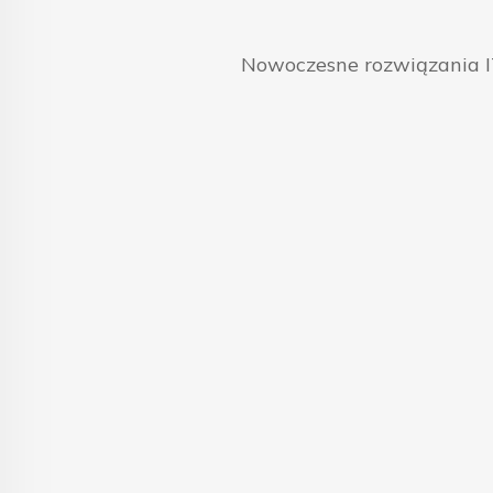
Nowoczesne rozwiązania IT