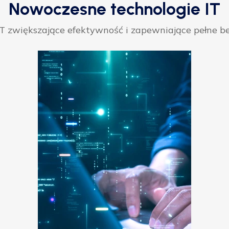
Nowoczesne technologie IT
 zwiększające efektywność i zapewniające pełne be