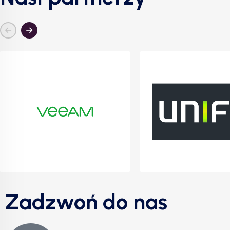
Zadzwoń do nas