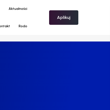
Aktualności
Aplikuj
ontakt
Rodo