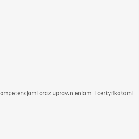
ompetencjami oraz uprawnieniami i certyfikatami