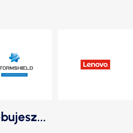
bujesz...