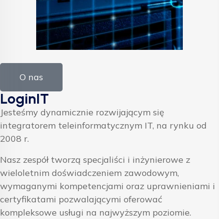
O nas
LoginIT
Jesteśmy dynamicznie rozwijającym się
integratorem teleinformatycznym IT, na rynku od
2008 r.
Nasz zespół tworzą specjaliści i inżynierowe z
wieloletnim doświadczeniem zawodowym,
wymaganymi kompetencjami oraz uprawnieniami i
certyfikatami pozwalającymi oferować
kompleksowe usługi na najwyższym poziomie.