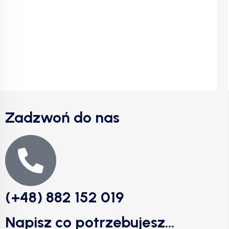
Zadzwoń do nas
(+48) 882 152 019
Napisz co potrzebujesz...