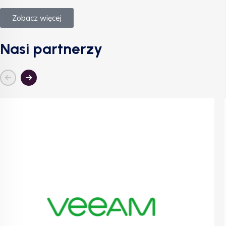
Zobacz więcej
Nasi partnerzy