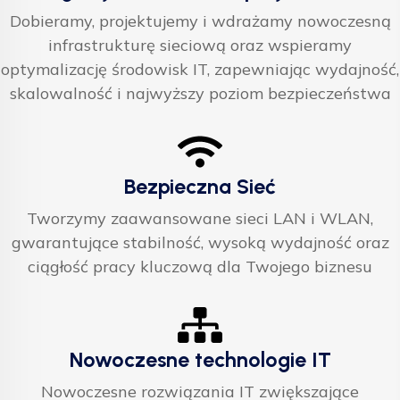
Dobieramy, projektujemy i wdrażamy nowoczesną
infrastrukturę sieciową oraz wspieramy
optymalizację środowisk IT, zapewniając wydajność,
skalowalność i najwyższy poziom bezpieczeństwa
Bezpieczna Sieć
Tworzymy zaawansowane sieci LAN i WLAN,
gwarantujące stabilność, wysoką wydajność oraz
ciągłość pracy kluczową dla Twojego biznesu
Nowoczesne technologie IT
Nowoczesne rozwiązania IT zwiększające