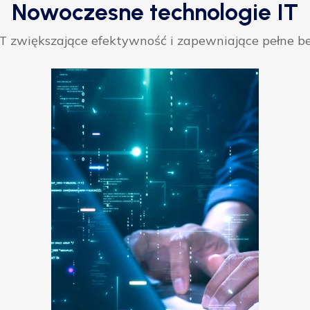
Nowoczesne technologie IT
 zwiększające efektywność i zapewniające pełne be