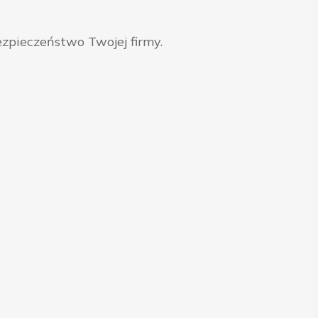
zpieczeństwo Twojej firmy.