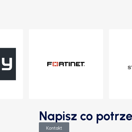
Napisz co potrze
Kontakt