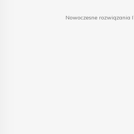
Nowoczesne rozwiązania IT