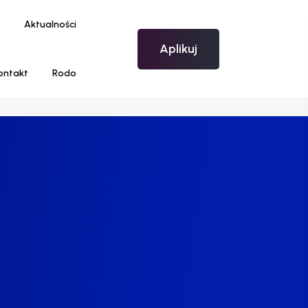
Aktualności
Aplikuj
ontakt
Rodo