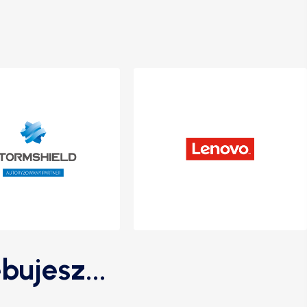
bujesz...