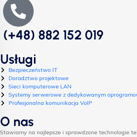
(+48) 882 152 019
Usługi
Bezpieczeństwo IT
Doradztwo projektowe
Sieci komputerowe LAN
Systemy serwerowe z dedykowanym oprogram
Profesjonalna komunikacja VoIP
O nas
Stawiamy na najlepsze i sprawdzone technologie t