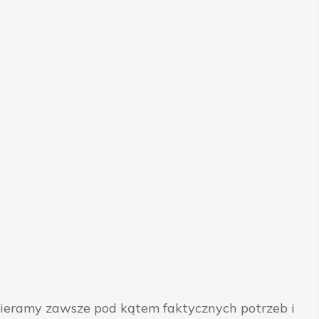
bieramy zawsze pod kątem faktycznych potrzeb i