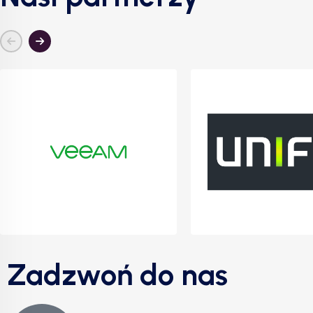
Zadzwoń do nas