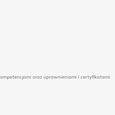
ompetencjami oraz uprawnieniami i certyfikatami