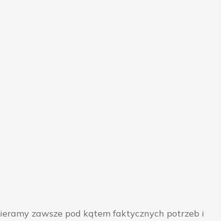
bieramy zawsze pod kątem faktycznych potrzeb i