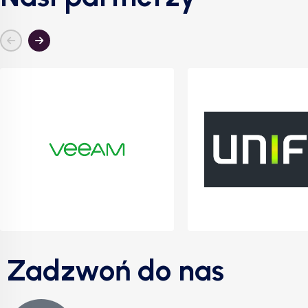
Zadzwoń do nas