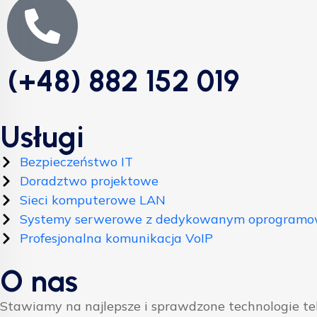
(+48) 882 152 019
Usługi
Bezpieczeństwo IT
Doradztwo projektowe
Sieci komputerowe LAN
Systemy serwerowe z dedykowanym oprogram
Profesjonalna komunikacja VoIP
O nas
Stawiamy na najlepsze i sprawdzone technologie t