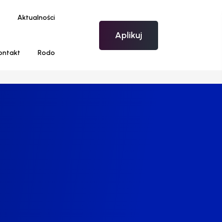
Aktualności
Aplikuj
ontakt
Rodo