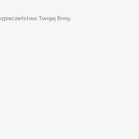
zpieczeństwo Twojej firmy.