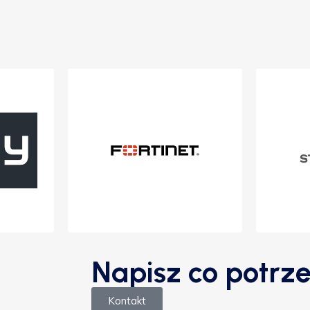
Napisz co potrze
Kontakt