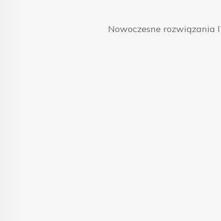
Nowoczesne rozwiązania IT