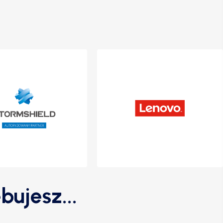
bujesz...