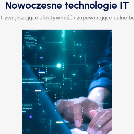
Nowoczesne technologie IT
 zwiększające efektywność i zapewniające pełne be