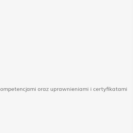
ompetencjami oraz uprawnieniami i certyfikatami