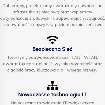
Dobieramy, projektujemy i wdrażamy nowoczesną
infrastrukturę sieciową oraz wspieramy
optymalizację środowisk IT, zapewniając wydajność,
skalowalność i najwyższy poziom bezpieczeństwa
Bezpieczna Sieć
Tworzymy zaawansowane sieci LAN i WLAN,
gwarantujące stabilność, wysoką wydajność oraz
ciągłość pracy kluczową dla Twojego biznesu
Nowoczesne technologie IT
Nowoczesne rozwiązania IT zwiększające