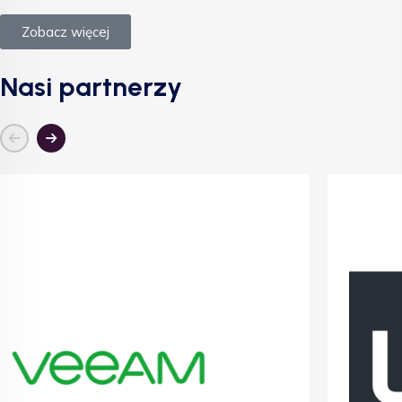
Zobacz więcej
Nasi partnerzy