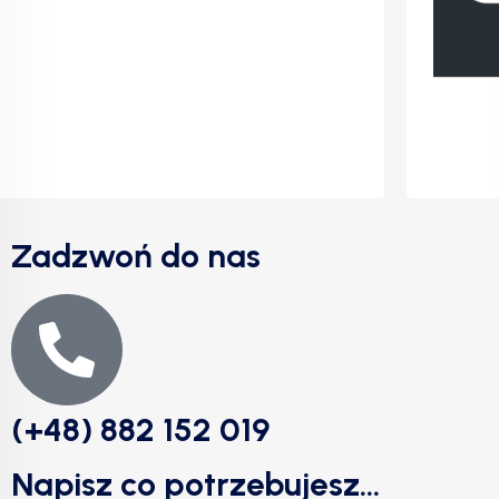
Zadzwoń do nas
(+48) 882 152 019
Napisz co potrzebujesz...