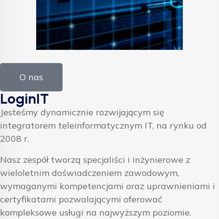
O nas
LoginIT
Jesteśmy dynamicznie rozwijającym się
integratorem teleinformatycznym IT, na rynku od
2008 r.
Nasz zespół tworzą specjaliści i inżynierowe z
wieloletnim doświadczeniem zawodowym,
wymaganymi kompetencjami oraz uprawnieniami i
certyfikatami pozwalającymi oferować
kompleksowe usługi na najwyższym poziomie.