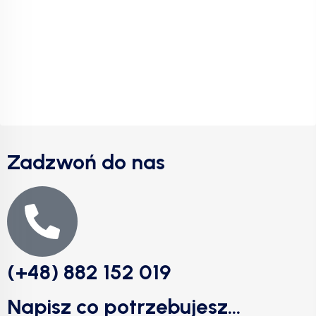
Zadzwoń do nas
(+48) 882 152 019
Napisz co potrzebujesz...