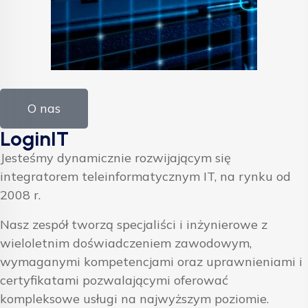
O nas
LoginIT
Jesteśmy dynamicznie rozwijającym się
integratorem teleinformatycznym IT, na rynku od
2008 r.
Nasz zespół tworzą specjaliści i inżynierowe z
wieloletnim doświadczeniem zawodowym,
wymaganymi kompetencjami oraz uprawnieniami i
certyfikatami pozwalającymi oferować
kompleksowe usługi na najwyższym poziomie.