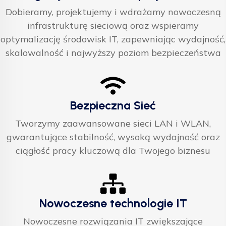
Dobieramy, projektujemy i wdrażamy nowoczesną
infrastrukturę sieciową oraz wspieramy
optymalizację środowisk IT, zapewniając wydajność,
skalowalność i najwyższy poziom bezpieczeństwa
Bezpieczna Sieć
Tworzymy zaawansowane sieci LAN i WLAN,
gwarantujące stabilność, wysoką wydajność oraz
ciągłość pracy kluczową dla Twojego biznesu
Nowoczesne technologie IT
Nowoczesne rozwiązania IT zwiększające