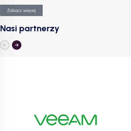
Zobacz więcej
Nasi partnerzy