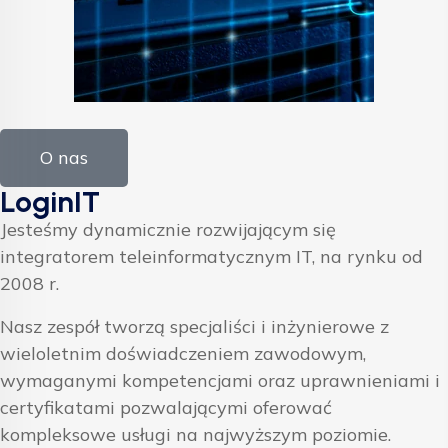
O nas
LoginIT
Jesteśmy dynamicznie rozwijającym się
integratorem teleinformatycznym IT, na rynku od
2008 r.
Nasz zespół tworzą specjaliści i inżynierowe z
wieloletnim doświadczeniem zawodowym,
wymaganymi kompetencjami oraz uprawnieniami i
certyfikatami pozwalającymi oferować
kompleksowe usługi na najwyższym poziomie.