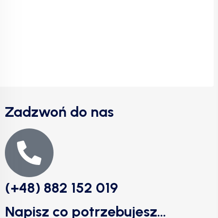
Zadzwoń do nas
(+48) 882 152 019
Napisz co potrzebujesz...