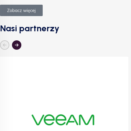
Zobacz więcej
Nasi partnerzy