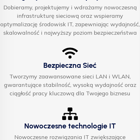
Dobieramy, projektujemy i wdrażamy nowoczesną
infrastrukturę sieciową oraz wspieramy
optymalizację środowisk IT, zapewniając wydajność,
skalowalność i najwyższy poziom bezpieczeństwa
Bezpieczna Sieć
Tworzymy zaawansowane sieci LAN i WLAN,
gwarantujące stabilność, wysoką wydajność oraz
ciągłość pracy kluczową dla Twojego biznesu
Nowoczesne technologie IT
Nowoczesne rozwiązania IT zwiększające