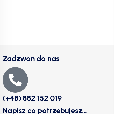
Zadzwoń do nas
(+48) 882 152 019
Napisz co potrzebujesz...