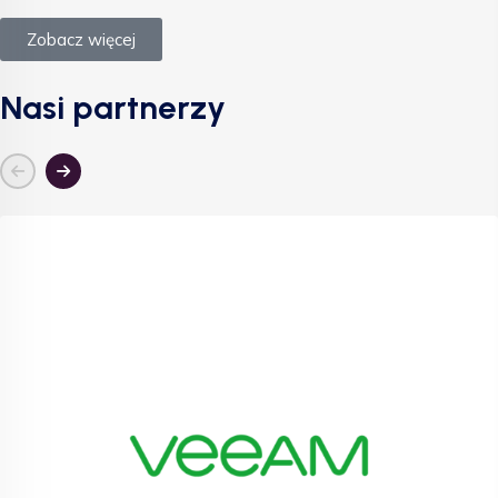
Zobacz więcej
Nasi partnerzy