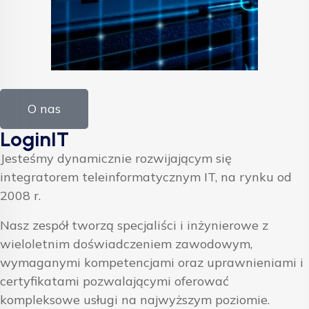
O nas
LoginIT
Jesteśmy dynamicznie rozwijającym się
integratorem teleinformatycznym IT, na rynku od
2008 r.
Nasz zespół tworzą specjaliści i inżynierowe z
wieloletnim doświadczeniem zawodowym,
wymaganymi kompetencjami oraz uprawnieniami i
certyfikatami pozwalającymi oferować
kompleksowe usługi na najwyższym poziomie.