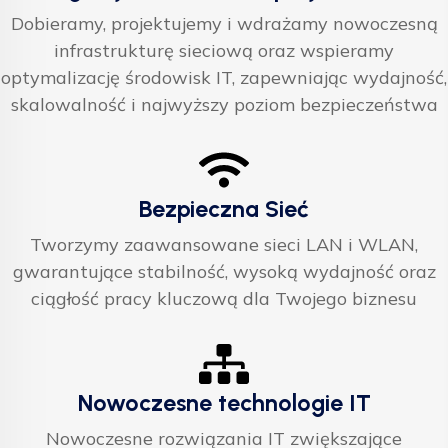
Dobieramy, projektujemy i wdrażamy nowoczesną
infrastrukturę sieciową oraz wspieramy
optymalizację środowisk IT, zapewniając wydajność,
skalowalność i najwyższy poziom bezpieczeństwa
Bezpieczna Sieć
Tworzymy zaawansowane sieci LAN i WLAN,
gwarantujące stabilność, wysoką wydajność oraz
ciągłość pracy kluczową dla Twojego biznesu
Nowoczesne technologie IT
Nowoczesne rozwiązania IT zwiększające