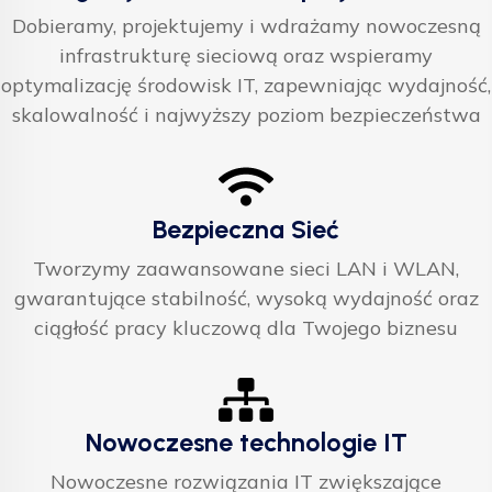
Dobieramy, projektujemy i wdrażamy nowoczesną
infrastrukturę sieciową oraz wspieramy
optymalizację środowisk IT, zapewniając wydajność,
skalowalność i najwyższy poziom bezpieczeństwa
Bezpieczna Sieć
Tworzymy zaawansowane sieci LAN i WLAN,
gwarantujące stabilność, wysoką wydajność oraz
ciągłość pracy kluczową dla Twojego biznesu
Nowoczesne technologie IT
Nowoczesne rozwiązania IT zwiększające