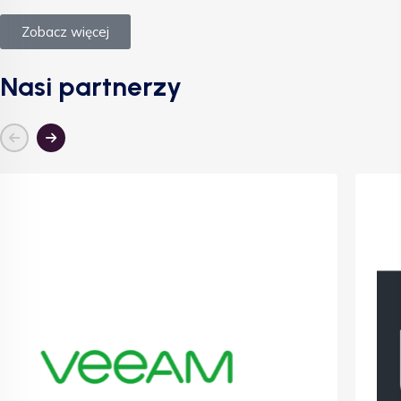
Zobacz więcej
Nasi partnerzy