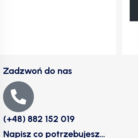
Zadzwoń do nas
(+48) 882 152 019
Napisz co potrzebujesz...