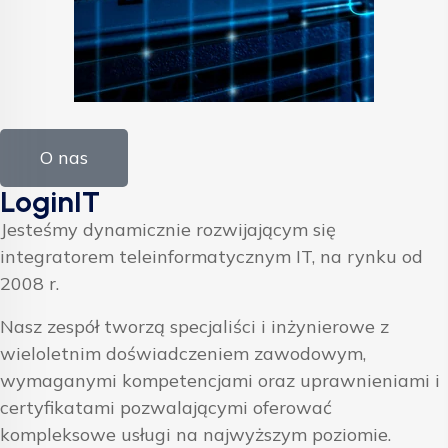
O nas
LoginIT
Jesteśmy dynamicznie rozwijającym się
integratorem teleinformatycznym IT, na rynku od
2008 r.
Nasz zespół tworzą specjaliści i inżynierowe z
wieloletnim doświadczeniem zawodowym,
wymaganymi kompetencjami oraz uprawnieniami i
certyfikatami pozwalającymi oferować
kompleksowe usługi na najwyższym poziomie.