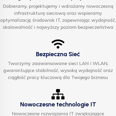
Dobieramy, projektujemy i wdrażamy nowoczesną
infrastrukturę sieciową oraz wspieramy
optymalizację środowisk IT, zapewniając wydajność,
skalowalność i najwyższy poziom bezpieczeństwa
Bezpieczna Sieć
Tworzymy zaawansowane sieci LAN i WLAN,
gwarantujące stabilność, wysoką wydajność oraz
ciągłość pracy kluczową dla Twojego biznesu
Nowoczesne technologie IT
Nowoczesne rozwiązania IT zwiększające