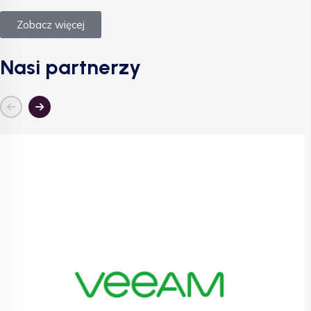
Zobacz więcej
Nasi partnerzy