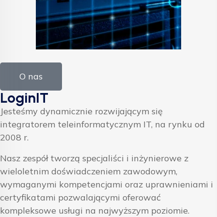
O nas
LoginIT
Jesteśmy dynamicznie rozwijającym się
integratorem teleinformatycznym IT, na rynku od
2008 r.
Nasz zespół tworzą specjaliści i inżynierowe z
wieloletnim doświadczeniem zawodowym,
wymaganymi kompetencjami oraz uprawnieniami i
certyfikatami pozwalającymi oferować
kompleksowe usługi na najwyższym poziomie.