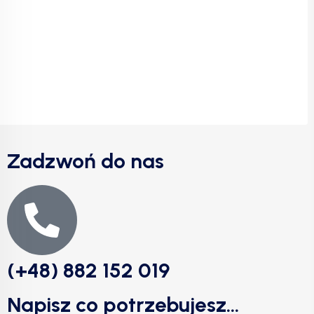
Zadzwoń do nas
(+48) 882 152 019
Napisz co potrzebujesz...