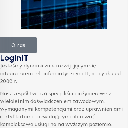
O nas
LoginIT
Jesteśmy dynamicznie rozwijającym się
integratorem teleinformatycznym IT, na rynku od
2008 r.
Nasz zespół tworzą specjaliści i inżynierowe z
wieloletnim doświadczeniem zawodowym,
wymaganymi kompetencjami oraz uprawnieniami i
certyfikatami pozwalającymi oferować
kompleksowe usługi na najwyższym poziomie.