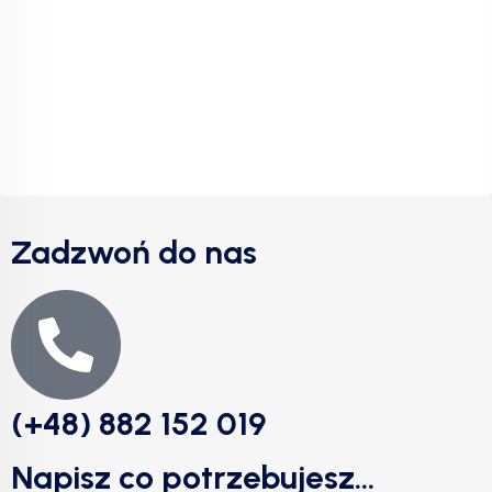
Zadzwoń do nas
(+48) 882 152 019
Napisz co potrzebujesz...