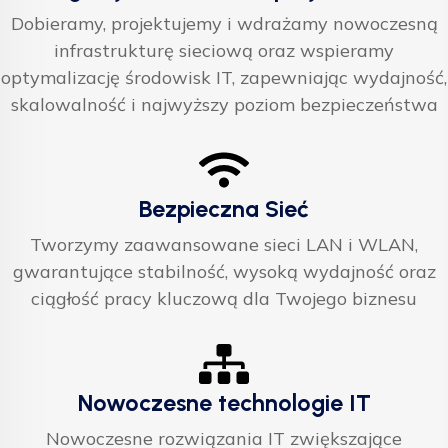
Dobieramy, projektujemy i wdrażamy nowoczesną
infrastrukturę sieciową oraz wspieramy
optymalizację środowisk IT, zapewniając wydajność,
skalowalność i najwyższy poziom bezpieczeństwa
Bezpieczna Sieć
Tworzymy zaawansowane sieci LAN i WLAN,
gwarantujące stabilność, wysoką wydajność oraz
ciągłość pracy kluczową dla Twojego biznesu
Nowoczesne technologie IT
Nowoczesne rozwiązania IT zwiększające