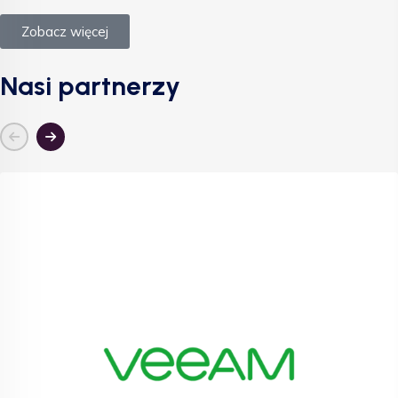
Zobacz więcej
Nasi partnerzy