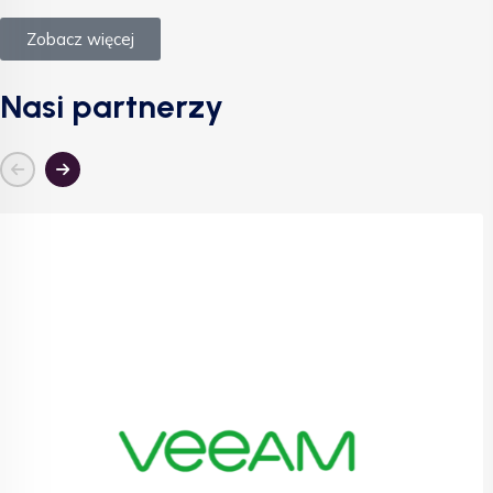
Zobacz więcej
Nasi partnerzy