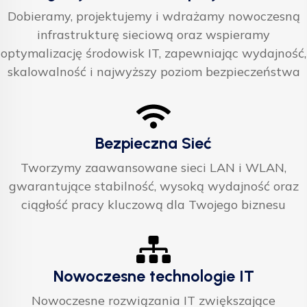
Dobieramy, projektujemy i wdrażamy nowoczesną
infrastrukturę sieciową oraz wspieramy
optymalizację środowisk IT, zapewniając wydajność,
skalowalność i najwyższy poziom bezpieczeństwa
Bezpieczna Sieć
Tworzymy zaawansowane sieci LAN i WLAN,
gwarantujące stabilność, wysoką wydajność oraz
ciągłość pracy kluczową dla Twojego biznesu
Nowoczesne technologie IT
Nowoczesne rozwiązania IT zwiększające