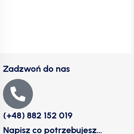
Zadzwoń do nas
(+48) 882 152 019
Napisz co potrzebujesz...