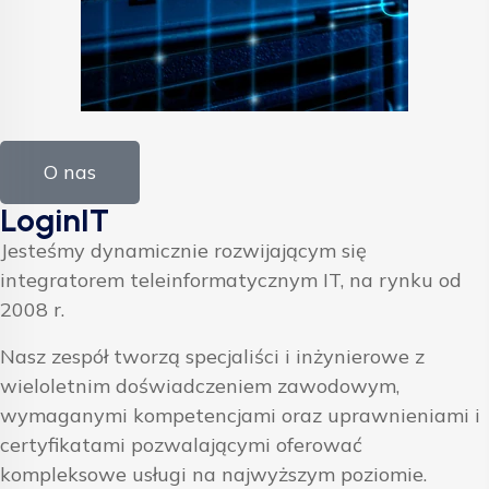
O nas
LoginIT
Jesteśmy dynamicznie rozwijającym się
integratorem teleinformatycznym IT, na rynku od
2008 r.
Nasz zespół tworzą specjaliści i inżynierowe z
wieloletnim doświadczeniem zawodowym,
wymaganymi kompetencjami oraz uprawnieniami i
certyfikatami pozwalającymi oferować
kompleksowe usługi na najwyższym poziomie.