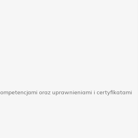
ompetencjami oraz uprawnieniami i certyfikatami