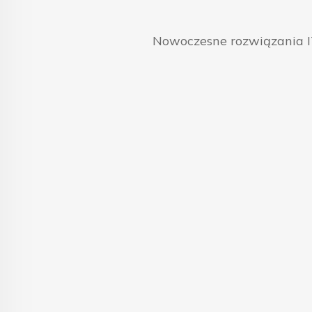
Nowoczesne rozwiązania IT