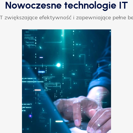
Nowoczesne technologie IT
 zwiększające efektywność i zapewniające pełne be