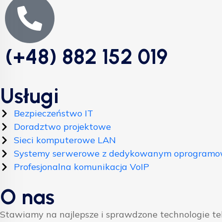
(+48) 882 152 019
Usługi
Bezpieczeństwo IT
Doradztwo projektowe
Sieci komputerowe LAN
Systemy serwerowe z dedykowanym oprogram
Profesjonalna komunikacja VoIP
O nas
Stawiamy na najlepsze i sprawdzone technologie t