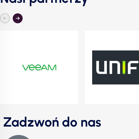
Zadzwoń do nas