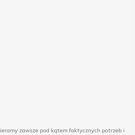
bieramy zawsze pod kątem faktycznych potrzeb i