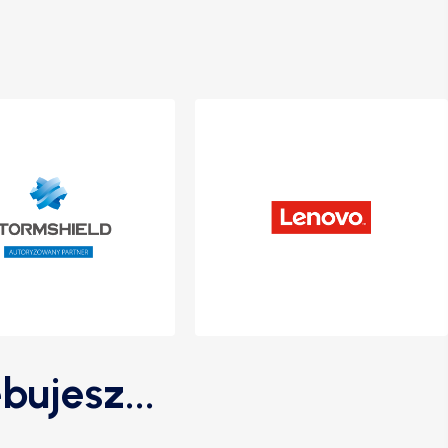
bujesz...