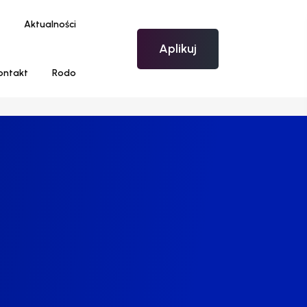
Aktualności
Aplikuj
ontakt
Rodo