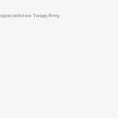
zpieczeństwo Twojej firmy.