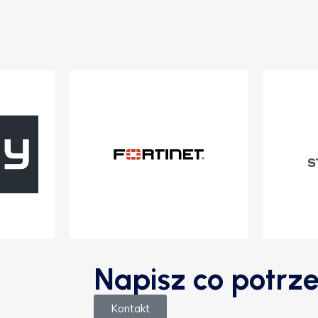
Napisz co potrze
Kontakt